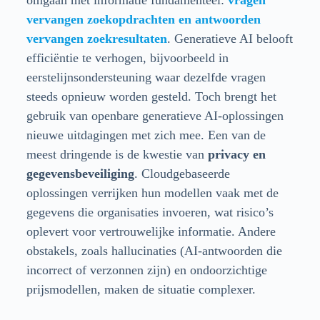
vervangen zoekopdrachten en antwoorden
vervangen zoekresultaten
. Generatieve AI belooft
efficiëntie te verhogen, bijvoorbeeld in
eerstelijnsondersteuning waar dezelfde vragen
steeds opnieuw worden gesteld. Toch brengt het
gebruik van openbare generatieve AI-oplossingen
nieuwe uitdagingen met zich mee. Een van de
meest dringende is de kwestie van
privacy en
gegevensbeveiliging
. Cloudgebaseerde
oplossingen verrijken hun modellen vaak met de
gegevens die organisaties invoeren, wat risico’s
oplevert voor vertrouwelijke informatie. Andere
obstakels, zoals hallucinaties (AI-antwoorden die
incorrect of verzonnen zijn) en ondoorzichtige
prijsmodellen, maken de situatie complexer.