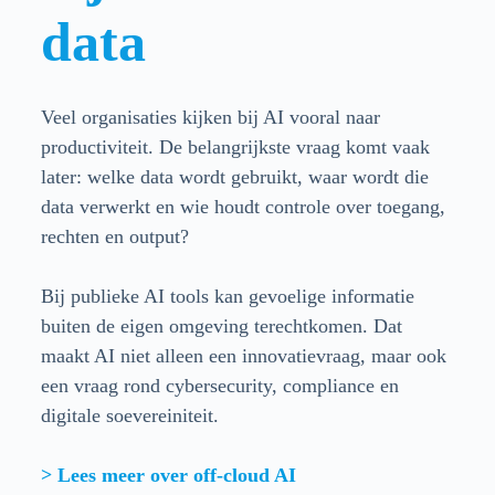
data
Veel organisaties kijken bij AI vooral naar
productiviteit. De belangrijkste vraag komt vaak
later: welke data wordt gebruikt, waar wordt die
data verwerkt en wie houdt controle over toegang,
rechten en output?
Bij publieke AI tools kan gevoelige informatie
buiten de eigen omgeving terechtkomen. Dat
maakt AI niet alleen een innovatievraag, maar ook
een vraag rond cybersecurity, compliance en
digitale soevereiniteit.
> Lees meer over off-cloud AI