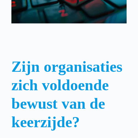
Zijn organisaties
zich voldoende
bewust van de
keerzijde?