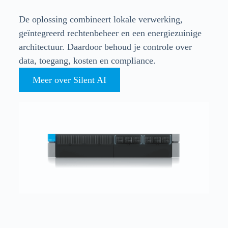
De oplossing combineert lokale verwerking,
geïntegreerd rechtenbeheer en een energiezuinige
architectuur. Daardoor behoud je controle over
data, toegang, kosten en compliance.
Meer over Silent AI