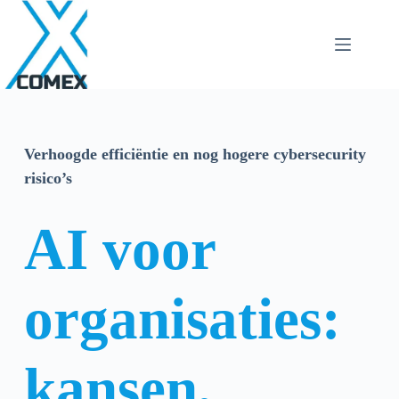
Verhoogde efficiëntie en nog hogere cybersecurity
risico’s
AI voor
organisaties:
kansen,