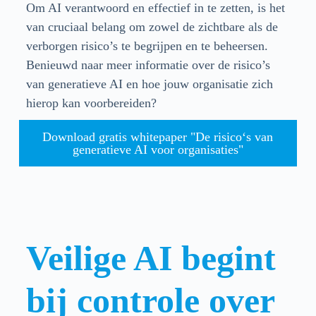
Om AI verantwoord en effectief in te zetten, is het
van cruciaal belang om zowel de zichtbare als de
verborgen risico’s te begrijpen en te beheersen.
Benieuwd naar meer informatie over de risico’s
van generatieve AI en hoe jouw organisatie zich
hierop kan voorbereiden?
Download gratis whitepaper "De risico‘s van
generatieve AI voor organisaties"
Veilige AI begint
bij controle over