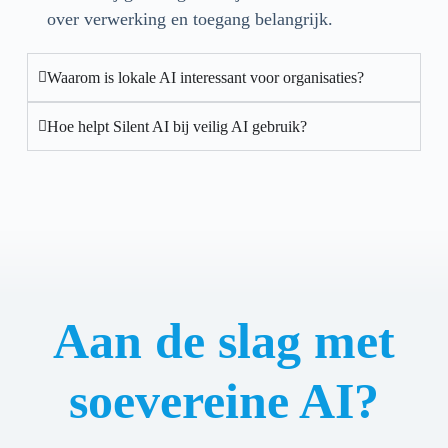
over verwerking en toegang belangrijk.
Waarom is lokale AI interessant voor organisaties?
Hoe helpt Silent AI bij veilig AI gebruik?
Aan de slag met
soevereine AI?