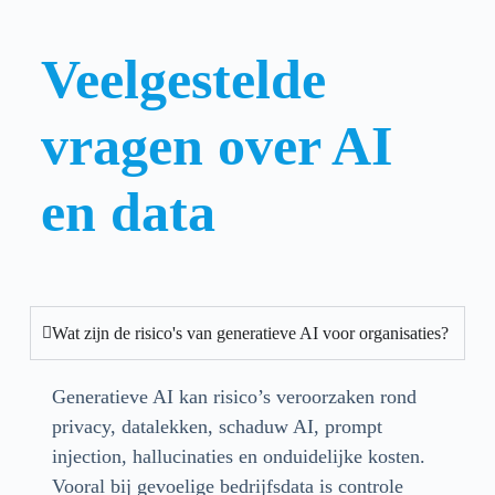
Veelgestelde
vragen over AI
en data
Wat zijn de risico's van generatieve AI voor organisaties?
Generatieve AI kan risico’s veroorzaken rond
privacy, datalekken, schaduw AI, prompt
injection, hallucinaties en onduidelijke kosten.
Vooral bij gevoelige bedrijfsdata is controle