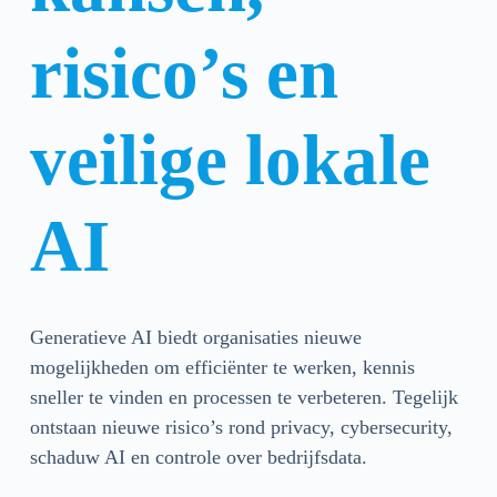
risico’s en
veilige lokale
AI
Generatieve AI biedt organisaties nieuwe
mogelijkheden om efficiënter te werken, kennis
sneller te vinden en processen te verbeteren. Tegelijk
ontstaan nieuwe risico’s rond privacy, cybersecurity,
schaduw AI en controle over bedrijfsdata.