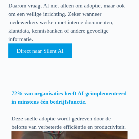
Daarom vraagt AI niet alleen om adoptie, maar ook
om een veilige inrichting. Zeker wanneer
medewerkers werken met interne documenten,
klantdata, kennisbanken of andere gevoelige
informatie.
Direct naar Silent AI
72% van organisaties heeft AI geïmplementeerd
in minstens één bedrijfsfunctie.
Deze snelle adoptie wordt gedreven door de
belofte van verbeterde efficiëntie en productiviteit.