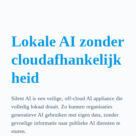
Lokale AI zonder
cloudafhankelijk
heid
Silent AI is een veilige, off-cloud AI appliance die
volledig lokaal draait. Zo kunnen organisaties
generatieve AI gebruiken met eigen data, zonder
gevoelige informatie naar publieke AI diensten te
sturen.