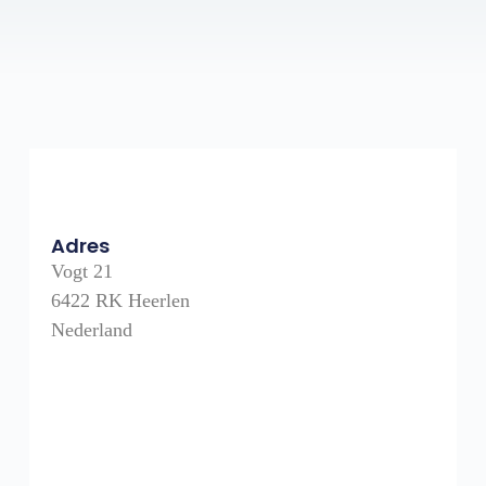
Adres
Vogt 21
6422 RK Heerlen
Nederland