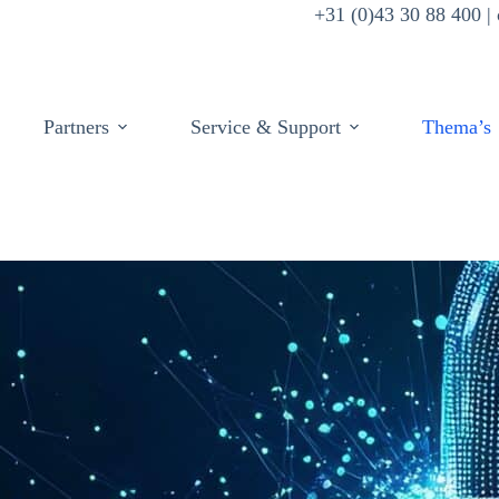
+31 (0)43 30 88 400 
Partners
Service & Support
Thema’s