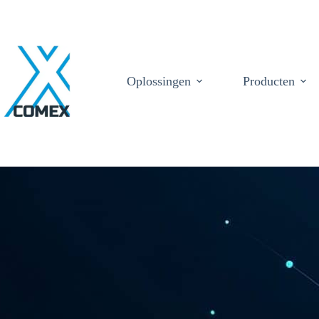
Oplossingen
Producten