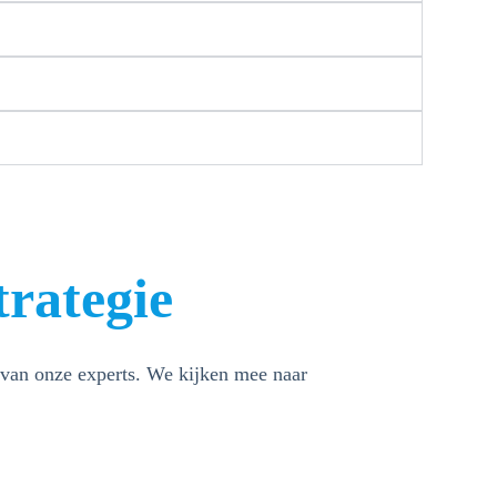
rategie
van onze experts. We kijken mee naar