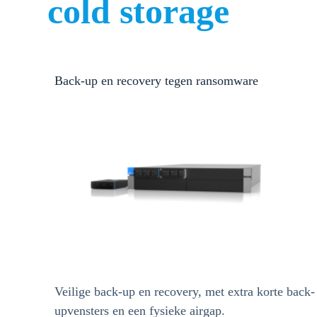
cold storage
Back-up en recovery tegen ransomware
Veilige back-up en recovery, met extra korte back-
upvensters en een fysieke airgap.