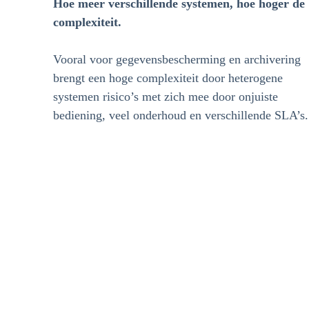
Hoe meer verschillende systemen, hoe hoger de
complexiteit.
Vooral voor gegevensbescherming en archivering
brengt een hoge complexiteit door heterogene
systemen risico’s met zich mee door onjuiste
bediening, veel onderhoud en verschillende SLA’s.