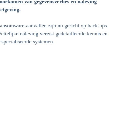
oorkomen van gegevensverlies en naleving
etgeving.
ansomware-aanvallen zijn nu gericht op back-ups.
ettelijke naleving vereist gedetailleerde kennis en
especialiseerde systemen.