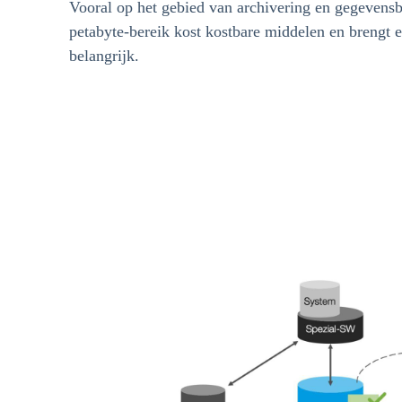
Vooral op het gebied van archivering en gegevensbe
petabyte-bereik kost kostbare middelen en brengt e
belangrijk.