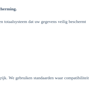
cherming.
n totaalsysteem dat uw gegevens veilig beschermt
rijk. We gebruiken standaarden waar compatibiliteit