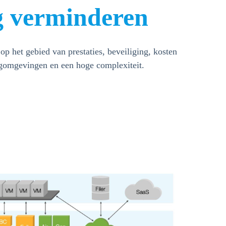
g verminderen
 het gebied van prestaties, beveiliging, kosten
lagomgevingen en een hoge complexiteit.