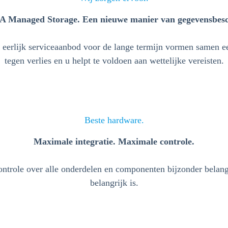
 Managed Storage. Een nieuwe manier van gegevensbes
eerlijk serviceaanbod voor de lange termijn vormen samen ee
tegen verlies en u helpt te voldoen aan wettelijke vereisten.
Beste hardware.
Maximale integratie. Maximale controle.
controle over alle onderdelen en componenten bijzonder belang
belangrijk is.