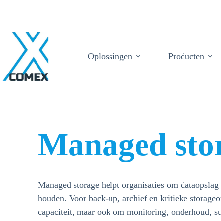
Oplossingen
Producten
Managed sto
Managed storage helpt organisaties om dataopslag 
houden. Voor back-up, archief en kritieke storageo
capaciteit, maar ook om monitoring, onderhoud, sup