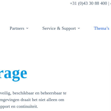
+31 (0)43 30 88 400 
Partners
Service & Support
Thema’s
rage
veilig, beschikbaar en beheersbaar te
mgevingen draait het niet alleen om
port en continuïteit.