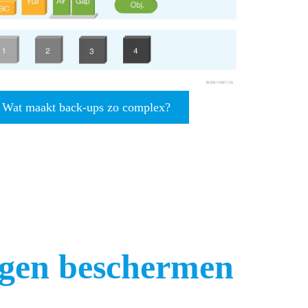
 Wat maakt back-ups zo complex?
ngen beschermen