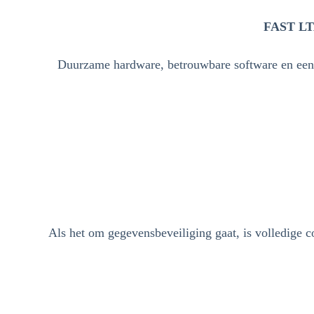
FAST LTA
Duurzame hardware, betrouwbare software en een 
Als het om gegevensbeveiliging gaat, is volledige 