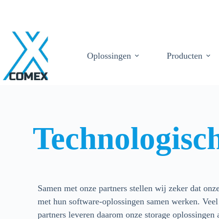
Oplossingen
Producten
Technologisc
Samen met onze partners stellen wij zeker dat on
met hun software-oplossingen samen werken. Veel
partners leveren daarom onze storage oplossingen a