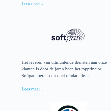
Lees meer…
Het leveren van uitmuntende diensten aan onze
klanten is door de jaren heen het topprincipe.
Softgate bereikt dit doel omdat alle…
Lees meer…