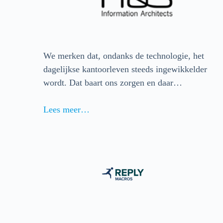
We merken dat, ondanks de technologie, het
dagelijkse kantoorleven steeds ingewikkelder
wordt. Dat baart ons zorgen en daar…
Lees meer…