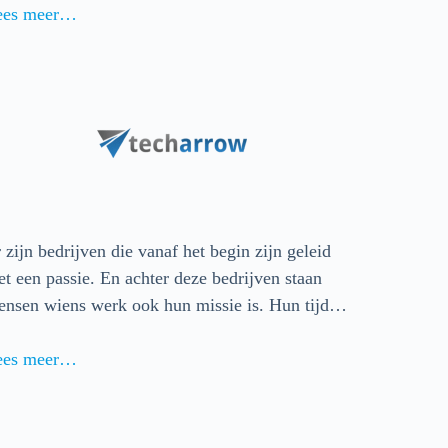
ees meer…
 zijn bedrijven die vanaf het begin zijn geleid
t een passie. En achter deze bedrijven staan
ensen wiens werk ook hun missie is. Hun tijd…
ees meer…