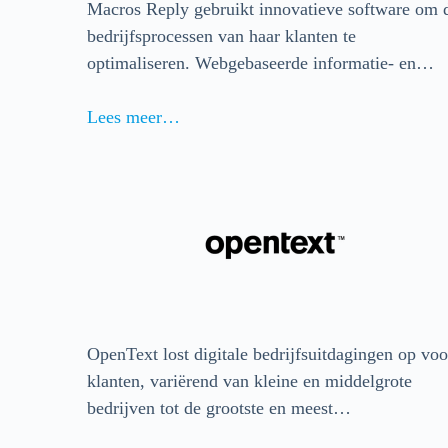
Macros Reply gebruikt innovatieve software om 
bedrijfsprocessen van haar klanten te
optimaliseren. Webgebaseerde informatie- en…
Lees meer…
OpenText lost digitale bedrijfsuitdagingen op voo
klanten, variërend van kleine en middelgrote
bedrijven tot de grootste en meest…