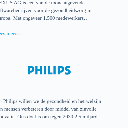
EXUS AG is een van de toonaangevende
ftwarebedrijven voor de gezondheidszorg in
uropa. Met ongeveer 1.500 medewerkers…
ees meer…
j Philips willen we de gezondheid en het welzijn
n mensen verbeteren door middel van zinvolle
novatie. Ons doel is om tegen 2030 2,5 miljard…