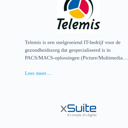
Telemis is een snelgroeiend IT-bedrijf voor de
gezondheidszorg dat gespecialiseerd is in
PACS/MACS-oplossingen (Picture/Multimedia…
Lees meer…