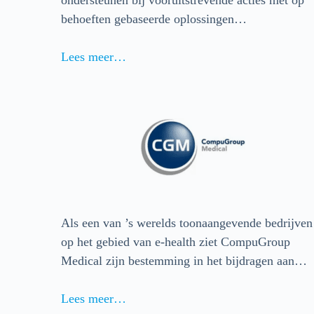
behoeften gebaseerde oplossingen…
Lees meer…
Als een van ’s werelds toonaangevende bedrijven
op het gebied van e-health ziet CompuGroup
Medical zijn bestemming in het bijdragen aan…
Lees meer…