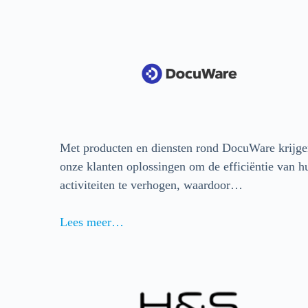
Met producten en diensten rond DocuWare krijg
onze klanten oplossingen om de efficiëntie van h
activiteiten te verhogen, waardoor…
Lees meer…