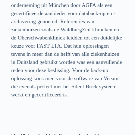
onderneming uit München door AGFA als een
gecertificeerde aanbieder voor databack-up en -
archivering genoemd. Referenties van
ziekenhuizen zoals de WaldburgZeil klinieken en
de Oberschwabenkliniek leidden tot een duidelijke
keuze voor FAST LTA. Dat hun oplossingen
tevens in meer dan de helft van alle ziekenhuizen
in Duitsland gebruikt worden was een aanvullende
reden voor deze beslissing. Voor de back-up
oplossing koos men voor de software van Veeam
die evenals perfect met het Silent Brick systeem
werkt en gecertificeerd is.