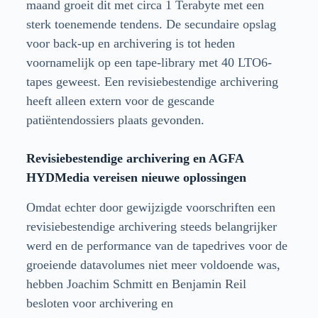
maand groeit dit met circa 1 Terabyte met een
sterk toenemende tendens. De secundaire opslag
voor back-up en archivering is tot heden
voornamelijk op een tape-library met 40 LTO6-
tapes geweest. Een revisiebestendige archivering
heeft alleen extern voor de gescande
patiëntendossiers plaats gevonden.
Revisiebestendige archivering en AGFA
HYDMedia vereisen nieuwe oplossingen
Omdat echter door gewijzigde voorschriften een
revisiebestendige archivering steeds belangrijker
werd en de performance van de tapedrives voor de
groeiende datavolumes niet meer voldoende was,
hebben Joachim Schmitt en Benjamin Reil
besloten voor archivering en