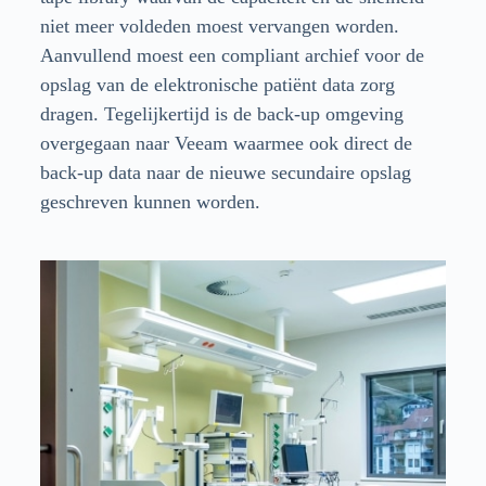
niet meer voldeden moest vervangen worden.
Aanvullend moest een compliant archief voor de
opslag van de elektronische patiënt data zorg
dragen. Tegelijkertijd is de back-up omgeving
overgegaan naar Veeam waarmee ook direct de
back-up data naar de nieuwe secundaire opslag
geschreven kunnen worden.