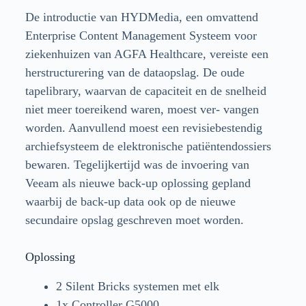
De introductie van HYDMedia, een omvattend
Enterprise Content Management Systeem voor
ziekenhuizen van AGFA Healthcare, vereiste een
herstructurering van de dataopslag. De oude
tapelibrary, waarvan de capaciteit en de snelheid
niet meer toereikend waren, moest ver- vangen
worden. Aanvullend moest een revisiebestendig
archiefsysteem de elektronische patiëntendossiers
bewaren. Tegelijkertijd was de invoering van
Veeam als nieuwe back-up oplossing gepland
waarbij de back-up data ook op de nieuwe
secundaire opslag geschreven moet worden.
Oplossing
2 Silent Bricks systemen met elk
1x Controller G5000