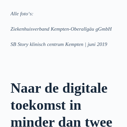
Alle foto‘s:
Ziekenhuisverband Kempten-Oberallgäu gGmbH
SB Story klinisch centrum Kempten | juni 2019
Naar de digitale
toekomst in
minder dan twee