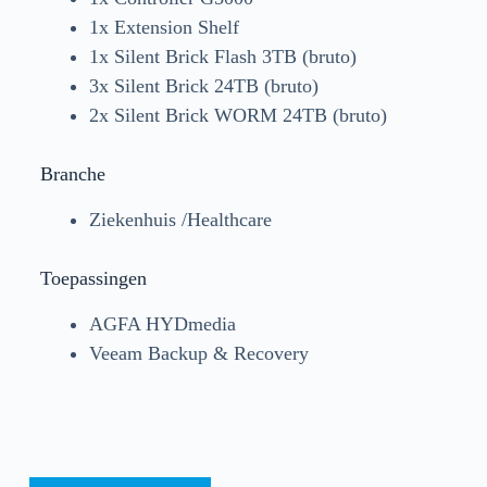
1x Extension Shelf
1x Silent Brick Flash 3TB (bruto)
3x Silent Brick 24TB (bruto)
2x Silent Brick WORM 24TB (bruto)
Branche
Ziekenhuis /Healthcare
Toepassingen
AGFA HYDmedia
Veeam Backup & Recovery