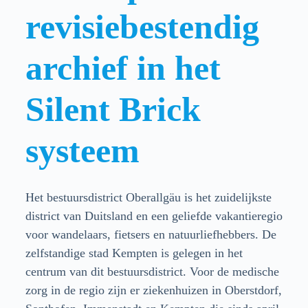
revisiebestendig
archief in het
Silent Brick
systeem
Het bestuursdistrict Oberallgäu is het zuidelijkste
district van Duitsland en een geliefde vakantieregio
voor wandelaars, fietsers en natuurliefhebbers. De
zelfstandige stad Kempten is gelegen in het
centrum van dit bestuursdistrict. Voor de medische
zorg in de regio zijn er ziekenhuizen in Oberstdorf,