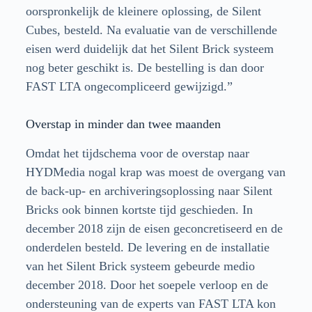
oorspronkelijk de kleinere oplossing, de Silent
Cubes, besteld. Na evaluatie van de verschillende
eisen werd duidelijk dat het Silent Brick systeem
nog beter geschikt is. De bestelling is dan door
FAST LTA ongecompliceerd gewijzigd.”
Overstap in minder dan twee maanden
Omdat het tijdschema voor de overstap naar
HYDMedia nogal krap was moest de overgang van
de back-up- en archiveringsoplossing naar Silent
Bricks ook binnen kortste tijd geschieden. In
december 2018 zijn de eisen geconcretiseerd en de
onderdelen besteld. De levering en de installatie
van het Silent Brick systeem gebeurde medio
december 2018. Door het soepele verloop en de
ondersteuning van de experts van FAST LTA kon