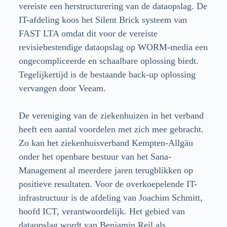
vereiste een herstructurering van de dataopslag. De
IT-afdeling koos het Silent Brick systeem van
FAST LTA omdat dit voor de vereiste
revisiebestendige dataopslag op WORM-media een
ongecompliceerde en schaalbare oplossing biedt.
Tegelijkertijd is de bestaande back-up oplossing
vervangen door Veeam.
De vereniging van de ziekenhuizen in het verband
heeft een aantal voordelen met zich mee gebracht.
Zo kan het ziekenhuisverband Kempten-Allgäu
onder het openbare bestuur van het Sana-
Management al meerdere jaren terugblikken op
positieve resultaten. Voor de overkoepelende IT-
infrastructuur is de afdeling van Joachim Schmitt,
hoofd ICT, verantwoordelijk. Het gebied van
dataopslag wordt van Benjamin Reil als