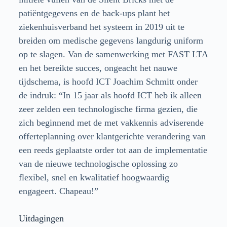
patiëntgegevens en de back-ups plant het
ziekenhuisverband het systeem in 2019 uit te
breiden om medische gegevens langdurig uniform
op te slagen. Van de samenwerking met FAST LTA
en het bereikte succes, ongeacht het nauwe
tijdschema, is hoofd ICT Joachim Schmitt onder
de indruk: “In 15 jaar als hoofd ICT heb ik alleen
zeer zelden een technologische firma gezien, die
zich beginnend met de met vakkennis adviserende
offerteplanning over klantgerichte verandering van
een reeds geplaatste order tot aan de implementatie
van de nieuwe technologische oplossing zo
flexibel, snel en kwalitatief hoogwaardig
engageert. Chapeau!”
Uitdagingen