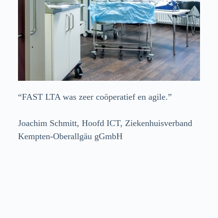
“FAST LTA was zeer coöperatief en agile.”
Joachim Schmitt, Hoofd ICT, Ziekenhuisverband
Kempten-Oberallgäu gGmbH