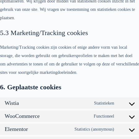
optimaliseren. Wij krijgen door middel van statistieken cookies inzicht in het
gebruik van onze site. Wij vragen uw toestemming om statistieken cookies te
plaatsen.
5.3 Marketing/Tracking cookies
Marketing/Tracking cookies zijn cookies of enige andere vorm van local
storage, die worden gebruikt om gebruikersprofielen te maken met het doel
om advertenties te tonen of om de gebruiker te volgen op deze of verschillende
sites voor soortgelijke marketingdoeleinden.
6. Geplaatste cookies
Wistia
Statistieken
WooCommerce
Functioneel
Elementor
Statistics (anonymous)