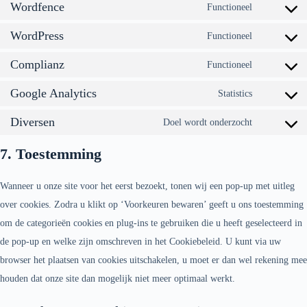
Wordfence
Functioneel
WordPress
Functioneel
Complianz
Functioneel
Google Analytics
Statistics
Diversen
Doel wordt onderzocht
7. Toestemming
Wanneer u onze site voor het eerst bezoekt, tonen wij een pop-up met uitleg
over cookies. Zodra u klikt op ‘Voorkeuren bewaren’ geeft u ons toestemming
om de categorieën cookies en plug-ins te gebruiken die u heeft geselecteerd in
de pop-up en welke zijn omschreven in het Cookiebeleid. U kunt via uw
browser het plaatsen van cookies uitschakelen, u moet er dan wel rekening mee
houden dat onze site dan mogelijk niet meer optimaal werkt.