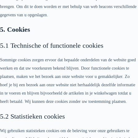
brengen. Om dit te doen worden er met behulp van web beacons verschillende
gegevens van u opgeslagen.
5. Cookies
5.1 Technische of functionele cookies
Sommige cookies zorgen ervoor dat bepaalde onderdelen van de website goed
werken en dat uw voorkeuren bekend blijven. Door functionele cookies te
plaatsen, maken we het bezoek aan onze website voor u gemakkelijker. Zo
hoef je bij een bezoek aan onze website niet herhaaldelijk dezelfde informatie
in te voeren en blijven bijvoorbeeld de artikelen in je winkelwagen totdat u
heeft betaald. Wij kunnen deze cookies zonder uw toestemming plaatsen.
5.2 Statistieken cookies
Wij gebruiken statistieken cookies om de beleving voor onze gebruikers te