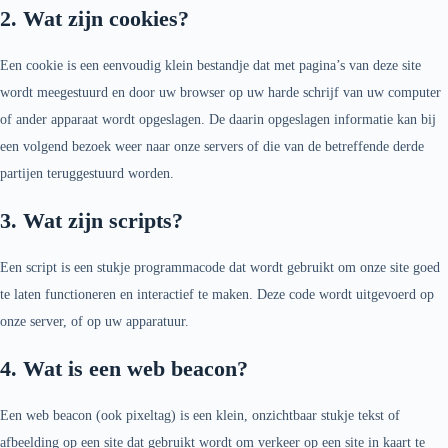
2. Wat zijn cookies?
Een cookie is een eenvoudig klein bestandje dat met pagina’s van deze site
wordt meegestuurd en door uw browser op uw harde schrijf van uw computer
of ander apparaat wordt opgeslagen. De daarin opgeslagen informatie kan bij
een volgend bezoek weer naar onze servers of die van de betreffende derde
partijen teruggestuurd worden.
3. Wat zijn scripts?
Een script is een stukje programmacode dat wordt gebruikt om onze site goed
te laten functioneren en interactief te maken. Deze code wordt uitgevoerd op
onze server, of op uw apparatuur.
4. Wat is een web beacon?
Een web beacon (ook pixeltag) is een klein, onzichtbaar stukje tekst of
afbeelding op een site dat gebruikt wordt om verkeer op een site in kaart te