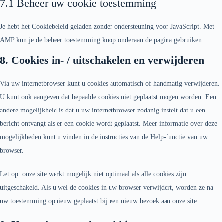
7.1 Beheer uw cookie toestemming
Je hebt het Cookiebeleid geladen zonder ondersteuning voor JavaScript. Met
AMP kun je de beheer toestemming knop onderaan de pagina gebruiken.
8. Cookies in- / uitschakelen en verwijderen
Via uw internetbrowser kunt u cookies automatisch of handmatig verwijderen.
U kunt ook aangeven dat bepaalde cookies niet geplaatst mogen worden. Een
andere mogelijkheid is dat u uw internetbrowser zodanig instelt dat u een
bericht ontvangt als er een cookie wordt geplaatst. Meer informatie over deze
mogelijkheden kunt u vinden in de instructies van de Help-functie van uw
browser.
Let op: onze site werkt mogelijk niet optimaal als alle cookies zijn
uitgeschakeld. Als u wel de cookies in uw browser verwijdert, worden ze na
uw toestemming opnieuw geplaatst bij een nieuw bezoek aan onze site.