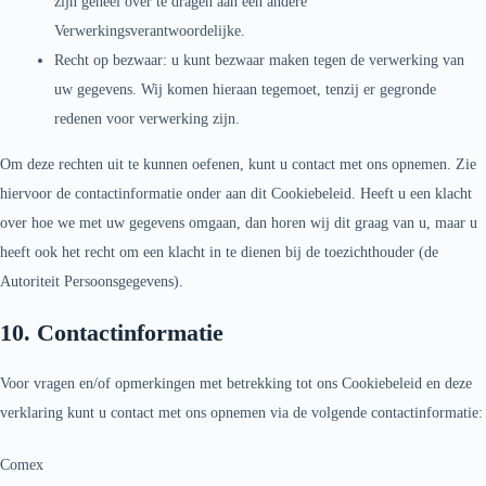
zijn geheel over te dragen aan een andere
Verwerkingsverantwoordelijke.
Recht op bezwaar: u kunt bezwaar maken tegen de verwerking van
uw gegevens. Wij komen hieraan tegemoet, tenzij er gegronde
redenen voor verwerking zijn.
Om deze rechten uit te kunnen oefenen, kunt u contact met ons opnemen. Zie
hiervoor de contactinformatie onder aan dit Cookiebeleid. Heeft u een klacht
over hoe we met uw gegevens omgaan, dan horen wij dit graag van u, maar u
heeft ook het recht om een klacht in te dienen bij de toezichthouder (de
Autoriteit Persoonsgegevens).
10. Contactinformatie
Voor vragen en/of opmerkingen met betrekking tot ons Cookiebeleid en deze
verklaring kunt u contact met ons opnemen via de volgende contactinformatie:
Comex