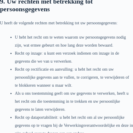
9. Uw rechten met betrekking tot
persoonsgegevens
U heeft de volgende rechten met betrekking tot uw persoonsgegevens:
U hebt het recht om te weten waarom uw persoonsgegevens nodig
zijn, wat ermee gebeurt en hoe lang deze worden bewaard.
Recht op inzage: u kunt een verzoek indienen om inzage in de
gegevens die we van u verwerken.
Recht op rectificatie en aanvulling: u hebt het recht om uw
persoonlijke gegevens aan te vullen, te corrigeren, te verwijderen of
te blokkeren wanneer u maar wilt.
Als u ons toestemming geeft om uw gegevens te verwerken, heeft u
het recht om die toestemming in te trekken en uw persoonlijke
gegevens te laten verwijderen.
Recht op dataportabiliteit: u hebt het recht om al uw persoonlijke
gegevens op te vragen bij de Verwerkingsverantwoordelijke en deze in