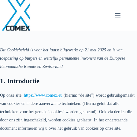
Dit Cookiebeleid is voor het laatst bijgewerkt op 21 mei 2025 en is van
toepassing op burgers en wettelijk permanente inwoners van de Europese
Economische Ruimte en Zwitserland.
1. Introductie
Op onze site,
https://www.comex.eu
(hierna: “de site”) wordt gebruikgemaakt
van cookies en andere aanverwante technieken. (Hierna geldt dat alle
technieken voor het gemak “cookies” worden genoemd). Ook via derden die
door ons zijn ingeschakeld, worden cookies geplaatst. In het onderstaande
document informeren wij u over het gebruik van cookies op onze site.