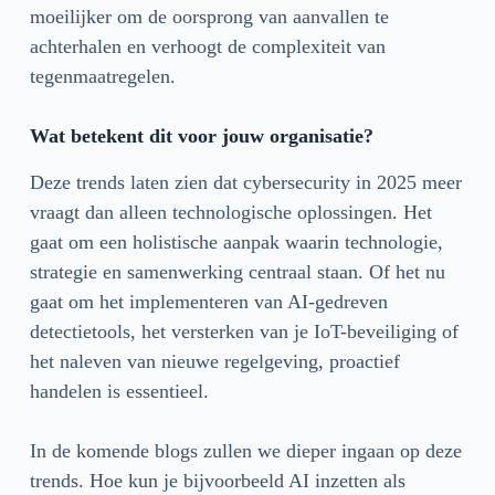
moeilijker om de oorsprong van aanvallen te
achterhalen en verhoogt de complexiteit van
tegenmaatregelen.
Wat betekent dit voor jouw organisatie?
Deze trends laten zien dat cybersecurity in 2025 meer
vraagt dan alleen technologische oplossingen. Het
gaat om een holistische aanpak waarin technologie,
strategie en samenwerking centraal staan. Of het nu
gaat om het implementeren van AI-gedreven
detectietools, het versterken van je IoT-beveiliging of
het naleven van nieuwe regelgeving, proactief
handelen is essentieel.
In de komende blogs zullen we dieper ingaan op deze
trends. Hoe kun je bijvoorbeeld AI inzetten als