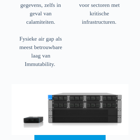
gegevens, zelfs in
voor sectoren met
geval van
kritische
calamiteiten.
infrastructuren.
Fysieke air gap als
meest betrouwbare
laag van
Immutability.