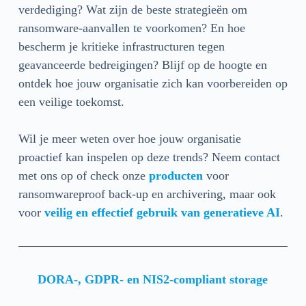
verdediging? Wat zijn de beste strategieën om
ransomware-aanvallen te voorkomen? En hoe
bescherm je kritieke infrastructuren tegen
geavanceerde bedreigingen? Blijf op de hoogte en
ontdek hoe jouw organisatie zich kan voorbereiden op
een veilige toekomst.
Wil je meer weten over hoe jouw organisatie
proactief kan inspelen op deze trends? Neem contact
met ons op of check onze
producten
voor
ransomwareproof back-up en archivering, maar ook
voor
veilig en effectief gebruik van generatieve AI
.
DORA-, GDPR- en NIS2-compliant storage