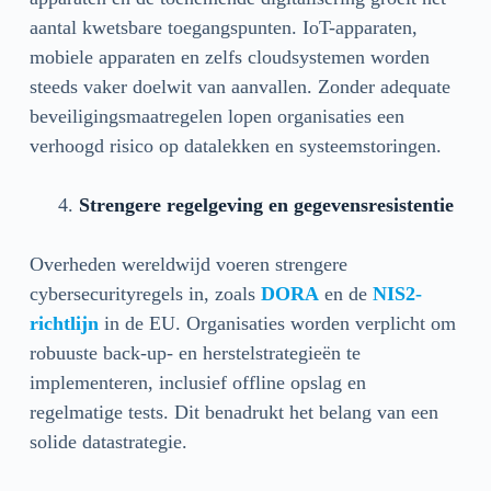
aantal kwetsbare toegangspunten. IoT-apparaten,
mobiele apparaten en zelfs cloudsystemen worden
steeds vaker doelwit van aanvallen. Zonder adequate
beveiligingsmaatregelen lopen organisaties een
verhoogd risico op datalekken en systeemstoringen.
Strengere regelgeving en gegevensresistentie
Overheden wereldwijd voeren strengere
cybersecurityregels in, zoals
DORA
en de
NIS2-
richtlijn
in de EU. Organisaties worden verplicht om
robuuste back-up- en herstelstrategieën te
implementeren, inclusief offline opslag en
regelmatige tests. Dit benadrukt het belang van een
solide datastrategie.