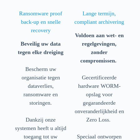
Ransomware proof
Lange termijn,
back-up en snelle
compliant archivering
recovery
Voldoen aan wet- en
Beveilig uw data
regelgevingen,
tegen elke dreiging
zonder
compromissen.
Bescherm uw
organisatie tegen
Gecertificeerde
dataverlies,
hardware WORM-
ransomware en
opslag voor
storingen.
gegarandeerde
onveranderlijkheid en
Dankzij onze
Zero Loss.
systemen heeft u altijd
toegang tot uw
Speciaal ontworpen