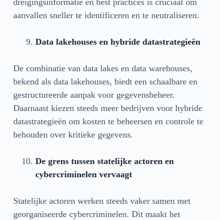
dreigingsinformatie en best practices is cruciaal om
aanvallen sneller te identificeren en te neutraliseren.
Data lakehouses en hybride datastrategieën
De combinatie van data lakes en data warehouses,
bekend als data lakehouses, biedt een schaalbare en
gestructureerde aanpak voor gegevensbeheer.
Daarnaast kiezen steeds meer bedrijven voor hybride
datastrategieën om kosten te beheersen en controle te
behouden over kritieke gegevens.
De grens tussen statelijke actoren en
cybercriminelen vervaagt
Statelijke actoren werken steeds vaker samen met
georganiseerde cybercriminelen. Dit maakt het