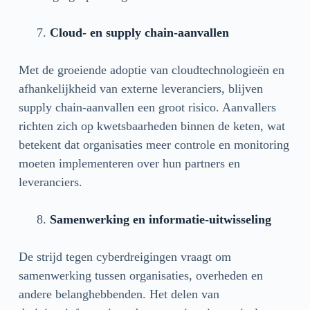
Cloud- en supply chain-aanvallen
Met de groeiende adoptie van cloudtechnologieën en
afhankelijkheid van externe leveranciers, blijven
supply chain-aanvallen een groot risico. Aanvallers
richten zich op kwetsbaarheden binnen de keten, wat
betekent dat organisaties meer controle en monitoring
moeten implementeren over hun partners en
leveranciers.
Samenwerking en informatie-uitwisseling
De strijd tegen cyberdreigingen vraagt om
samenwerking tussen organisaties, overheden en
andere belanghebbenden. Het delen van