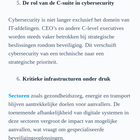
De rol van de C-suite in cybersecurity
Cybersecurity is niet langer exclusief het domein van
IT-afdelingen. CEO’s en andere C-level executives
worden steeds vaker betrokken bij strategische
beslissingen rondom beveiliging. Dit verschuift
cybersecurity van een technische naar een
strategische prioriteit.
Kritieke infrastructuren onder druk
Sectoren
zoals gezondheidszorg, energie en transport
blijven aantrekkelijke doelen voor aanvallers. De
toenemende afhankelijkheid van digitale systemen in
deze sectoren vergroot de impact van mogelijke
aanvallen, wat vraagt om gespecialiseerde
beveiligingsoplossingen.