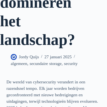
domineren
het
landschap?
Jordy Quijs
27 januari 2025
algemeen
,
secundaire storage
,
security
De wereld van cybersecurity verandert in een
razendsnel tempo. Elk jaar worden bedrijven
geconfronteerd met nieuwe bedreigingen en
uitdagingen, terwijl technologieën blijven evolueren.