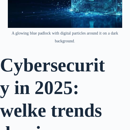
A glowing blue padlock with digital particles around it on a dark
background.
Cybersecurit
y in 2025:
welke trends