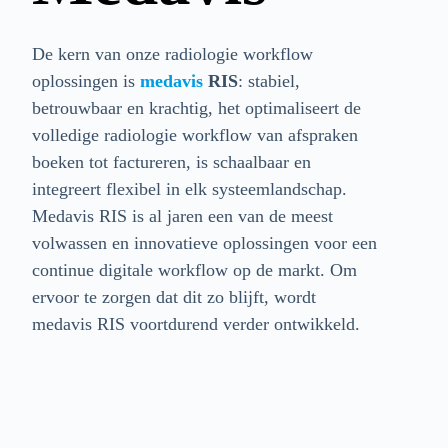
De kern van onze radiologie workflow
oplossingen is
medavis
RIS
: stabiel,
betrouwbaar en krachtig, het optimaliseert de
volledige radiologie workflow van afspraken
boeken tot factureren, is schaalbaar en
integreert flexibel in elk systeemlandschap.
Medavis RIS is al jaren een van de meest
volwassen en innovatieve oplossingen voor een
continue digitale workflow op de markt. Om
ervoor te zorgen dat dit zo blijft, wordt
medavis RIS voortdurend verder ontwikkeld.