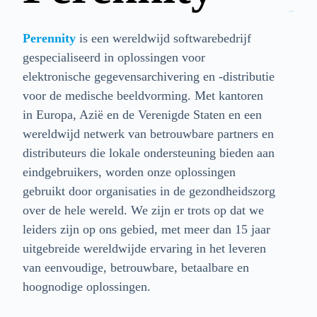
Perennity
is een wereldwijd softwarebedrijf
gespecialiseerd in oplossingen voor
elektronische gegevensarchivering en -distributie
voor de medische beeldvorming. Met kantoren
in Europa, Azië en de Verenigde Staten en een
wereldwijd netwerk van betrouwbare partners en
distributeurs die lokale ondersteuning bieden aan
eindgebruikers, worden onze oplossingen
gebruikt door organisaties in de gezondheidszorg
over de hele wereld. We zijn er trots op dat we
leiders zijn op ons gebied, met meer dan 15 jaar
uitgebreide wereldwijde ervaring in het leveren
van eenvoudige, betrouwbare, betaalbare en
hoognodige oplossingen.