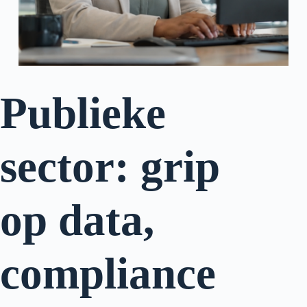
Publieke
sector: grip
op data,
compliance