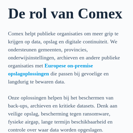
De rol van Comex
Comex helpt publieke organisaties om meer grip te
krijgen op data, opslag en digitale continuiteit. We
ondersteunen gemeenten, provincies,
onderwijsinstellingen, archieven en andere publieke
organisaties met
Europese on-premise
opslagoplossingen
die passen bij gevoelige en
langdurig te bewaren data.
Onze oplossingen helpen bij het beschermen van
back-ups, archieven en kritieke datasets. Denk aan
veilige opslag, bescherming tegen ransomware,
fysieke airgap, lange termijn beschikbaarheid en
controle over waar data worden opgeslagen.