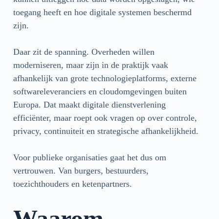
toegang heeft en hoe digitale systemen beschermd
zijn.
Daar zit de spanning. Overheden willen
moderniseren, maar zijn in de praktijk vaak
afhankelijk van grote technologieplatforms, externe
softwareleveranciers en cloudomgevingen buiten
Europa. Dat maakt digitale dienstverlening
efficiënter, maar roept ook vragen op over controle,
privacy, continuiteit en strategische afhankelijkheid.
Voor publieke organisaties gaat het dus om
vertrouwen. Van burgers, bestuurders,
toezichthouders en ketenpartners.
Waarom