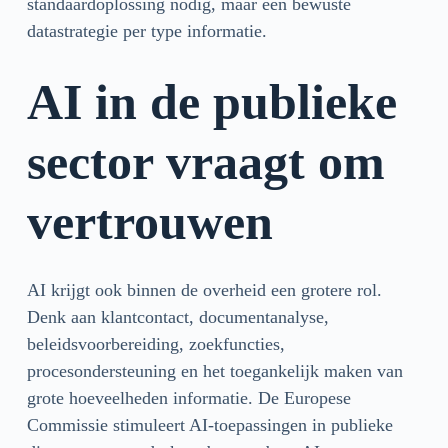
standaardoplossing nodig, maar een bewuste
datastrategie per type informatie.
AI in de publieke
sector vraagt om
vertrouwen
AI krijgt ook binnen de overheid een grotere rol.
Denk aan klantcontact, documentanalyse,
beleidsvoorbereiding, zoekfuncties,
procesondersteuning en het toegankelijk maken van
grote hoeveelheden informatie. De Europese
Commissie stimuleert AI-toepassingen in publieke