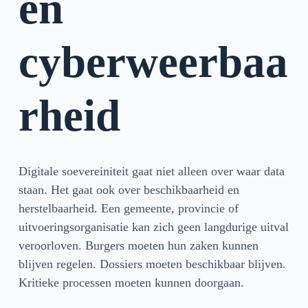
en
cyberweerbaa
rheid
Digitale soevereiniteit gaat niet alleen over waar data
staan. Het gaat ook over beschikbaarheid en
herstelbaarheid. Een gemeente, provincie of
uitvoeringsorganisatie kan zich geen langdurige uitval
veroorloven. Burgers moeten hun zaken kunnen
blijven regelen. Dossiers moeten beschikbaar blijven.
Kritieke processen moeten kunnen doorgaan.