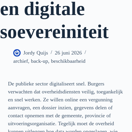
en digitale
soevereiniteit
Jordy Quijs
26 juni 2026
archief
,
back-up
,
beschikbaarheid
De publieke sector digitaliseert snel. Burgers
verwachten dat overheidsdiensten veilig, toegankelijk
en snel werken. Ze willen online een vergunning
aanvragen, een dossier inzien, gegevens delen of
contact opnemen met de gemeente, provincie of
uitvoeringsorganisatie. Tegelijk moet de overheid
kunnen uitleggen hoe data worden opgeslagen, wie