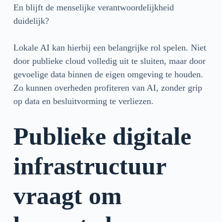
En blijft de menselijke verantwoordelijkheid
duidelijk?
Lokale AI kan hierbij een belangrijke rol spelen. Niet
door publieke cloud volledig uit te sluiten, maar door
gevoelige data binnen de eigen omgeving te houden.
Zo kunnen overheden profiteren van AI, zonder grip
op data en besluitvorming te verliezen.
Publieke digitale
infrastructuur
vraagt om