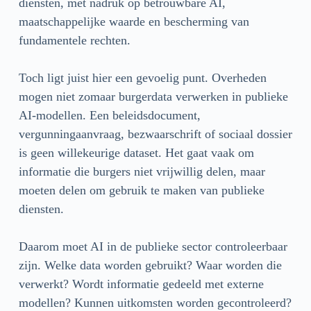
diensten, met nadruk op betrouwbare AI,
maatschappelijke waarde en bescherming van
fundamentele rechten.
Toch ligt juist hier een gevoelig punt. Overheden
mogen niet zomaar burgerdata verwerken in publieke
AI-modellen. Een beleidsdocument,
vergunningaanvraag, bezwaarschrift of sociaal dossier
is geen willekeurige dataset. Het gaat vaak om
informatie die burgers niet vrijwillig delen, maar
moeten delen om gebruik te maken van publieke
diensten.
Daarom moet AI in de publieke sector controleerbaar
zijn. Welke data worden gebruikt? Waar worden die
verwerkt? Wordt informatie gedeeld met externe
modellen? Kunnen uitkomsten worden gecontroleerd?