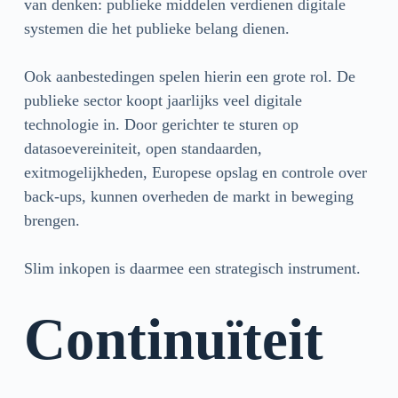
van denken: publieke middelen verdienen digitale
systemen die het publieke belang dienen.
Ook aanbestedingen spelen hierin een grote rol. De
publieke sector koopt jaarlijks veel digitale
technologie in. Door gerichter te sturen op
datasoevereiniteit, open standaarden,
exitmogelijkheden, Europese opslag en controle over
back-ups, kunnen overheden de markt in beweging
brengen.
Slim inkopen is daarmee een strategisch instrument.
Continuïteit