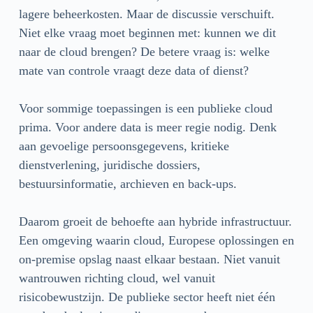
lagere beheerkosten. Maar de discussie verschuift.
Niet elke vraag moet beginnen met: kunnen we dit
naar de cloud brengen? De betere vraag is: welke
mate van controle vraagt deze data of dienst?
Voor sommige toepassingen is een publieke cloud
prima. Voor andere data is meer regie nodig. Denk
aan gevoelige persoonsgegevens, kritieke
dienstverlening, juridische dossiers,
bestuursinformatie, archieven en back-ups.
Daarom groeit de behoefte aan hybride infrastructuur.
Een omgeving waarin cloud, Europese oplossingen en
on-premise opslag naast elkaar bestaan. Niet vanuit
wantrouwen richting cloud, wel vanuit
risicobewustzijn. De publieke sector heeft niet één