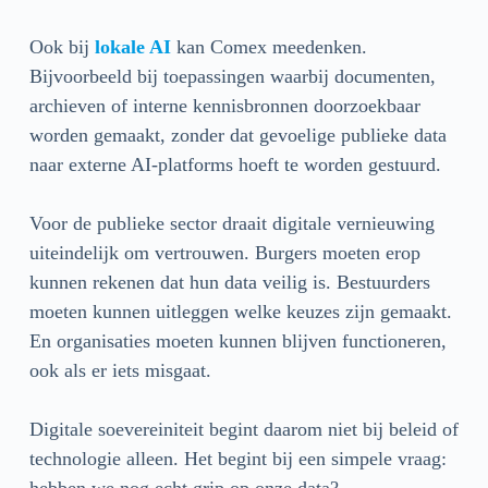
Ook bij
lokale AI
kan Comex meedenken.
Bijvoorbeeld bij toepassingen waarbij documenten,
archieven of interne kennisbronnen doorzoekbaar
worden gemaakt, zonder dat gevoelige publieke data
naar externe AI-platforms hoeft te worden gestuurd.
Voor de publieke sector draait digitale vernieuwing
uiteindelijk om vertrouwen. Burgers moeten erop
kunnen rekenen dat hun data veilig is. Bestuurders
moeten kunnen uitleggen welke keuzes zijn gemaakt.
En organisaties moeten kunnen blijven functioneren,
ook als er iets misgaat.
Digitale soevereiniteit begint daarom niet bij beleid of
technologie alleen. Het begint bij een simpele vraag: