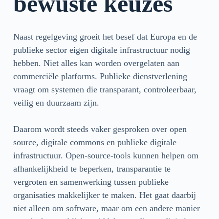
bewuste keuzes
Naast regelgeving groeit het besef dat Europa en de
publieke sector eigen digitale infrastructuur nodig
hebben. Niet alles kan worden overgelaten aan
commerciële platforms. Publieke dienstverlening
vraagt om systemen die transparant, controleerbaar,
veilig en duurzaam zijn.
Daarom wordt steeds vaker gesproken over open
source, digitale commons en publieke digitale
infrastructuur. Open-source-tools kunnen helpen om
afhankelijkheid te beperken, transparantie te
vergroten en samenwerking tussen publieke
organisaties makkelijker te maken. Het gaat daarbij
niet alleen om software, maar om een andere manier