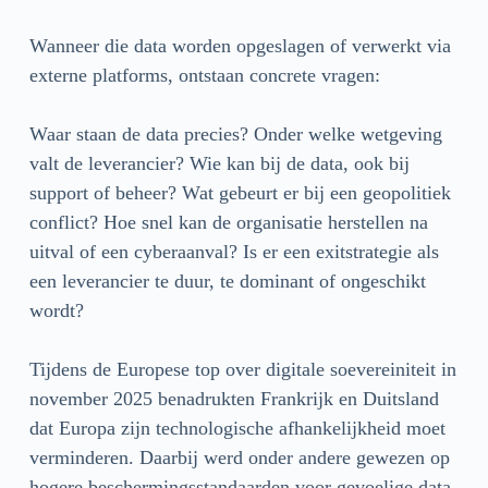
Wanneer die data worden opgeslagen of verwerkt via
externe platforms, ontstaan concrete vragen:
Waar staan de data precies? Onder welke wetgeving
valt de leverancier? Wie kan bij de data, ook bij
support of beheer? Wat gebeurt er bij een geopolitiek
conflict? Hoe snel kan de organisatie herstellen na
uitval of een cyberaanval? Is er een exitstrategie als
een leverancier te duur, te dominant of ongeschikt
wordt?
Tijdens de Europese top over digitale soevereiniteit in
november 2025 benadrukten Frankrijk en Duitsland
dat Europa zijn technologische afhankelijkheid moet
verminderen. Daarbij werd onder andere gewezen op
hogere beschermingsstandaarden voor gevoelige data,