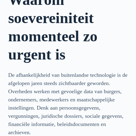
soevereiniteit
momenteel zo
urgent is
De afhankelijkheid van buitenlandse technologie is de
afgelopen jaren steeds zichtbaarder geworden.
Overheden werken met gevoelige data van burgers,
ondernemers, medewerkers en maatschappelijke
instellingen. Denk aan persoonsgegevens,
vergunningen, juridische dossiers, sociale gegevens,
financiële informatie, beleidsdocumenten en
archieven.