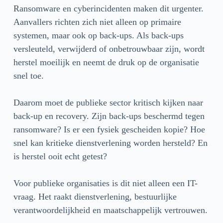
Ransomware en cyberincidenten maken dit urgenter.
Aanvallers richten zich niet alleen op primaire
systemen, maar ook op back-ups. Als back-ups
versleuteld, verwijderd of onbetrouwbaar zijn, wordt
herstel moeilijk en neemt de druk op de organisatie
snel toe.
Daarom moet de publieke sector kritisch kijken naar
back-up en recovery. Zijn back-ups beschermd tegen
ransomware? Is er een fysiek gescheiden kopie? Hoe
snel kan kritieke dienstverlening worden hersteld? En
is herstel ooit echt getest?
Voor publieke organisaties is dit niet alleen een IT-
vraag. Het raakt dienstverlening, bestuurlijke
verantwoordelijkheid en maatschappelijk vertrouwen.