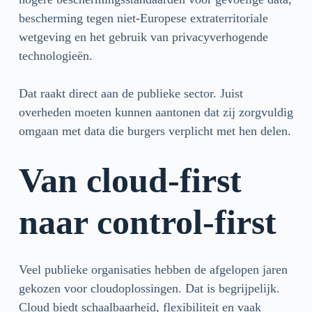
bescherming tegen niet-Europese extraterritoriale
wetgeving en het gebruik van privacyverhogende
technologieën.
Dat raakt direct aan de publieke sector. Juist
overheden moeten kunnen aantonen dat zij zorgvuldig
omgaan met data die burgers verplicht met hen delen.
Van cloud-first
naar control-first
Veel publieke organisaties hebben de afgelopen jaren
gekozen voor cloudoplossingen. Dat is begrijpelijk.
Cloud biedt schaalbaarheid, flexibiliteit en vaak