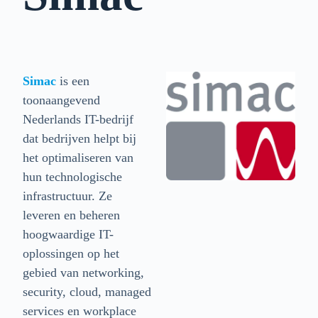
Simac
is een
toonaangevend
Nederlands IT-bedrijf
dat bedrijven helpt bij
het optimaliseren van
hun technologische
infrastructuur. Ze
leveren en beheren
hoogwaardige IT-
oplossingen op het
gebied van networking,
security, cloud, managed
services en workplace