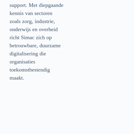
support. Met diepgaande
kennis van sectoren
zoals zorg, industrie,
onderwijs en overheid
richt Simac zich op
betrouwbare, duurzame
digitalisering die
organisaties
toekomstbestendig
maakt.