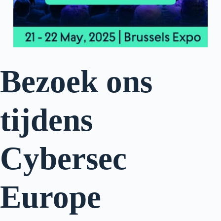
Bezoek ons
tijdens
Cybersec
Europe