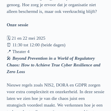
genoeg. Hoe zorg je ervoor dat je organisatie niet
alleen beschermd is, maar ook veerkrachtig blijft?
Onze sessie
🗓 21 en 22 mei 2025
⏰ 11:30 tot 12:00 (beide dagen)
📍 Theater 4
🎤
Beyond Prevention in a World of Regulatory
Chaos: How to Achieve True Cyber Resilience and
Zero Loss
Nieuwe regels zoals NIS2, DORA en GDPR zorgen
voor extra complexiteit en onzekerheid. In deze sessie
laten we zien hoe je van die chaos juist een
strategisch voordeel maakt. We verkennen hoe je een