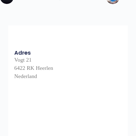
Adres
Vogt 21
6422 RK Heerlen
Nederland