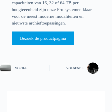
capaciteiten van 16, 32 of 64 TB per
hoogteeenheid zijn onze Pro-systemen klaar
voor de meest moderne modaliteiten en
nieuwste archieftoepassingen.
Bezoek de productpagina
VORIGE
VOLGENDE