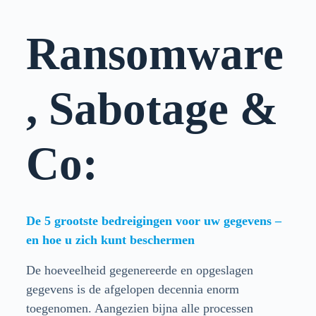
Ransomware
, Sabotage &
Co:
De 5 grootste bedreigingen voor uw gegevens –
en hoe u zich kunt beschermen
De hoeveelheid gegenereerde en opgeslagen
gegevens is de afgelopen decennia enorm
toegenomen. Aangezien bijna alle processen