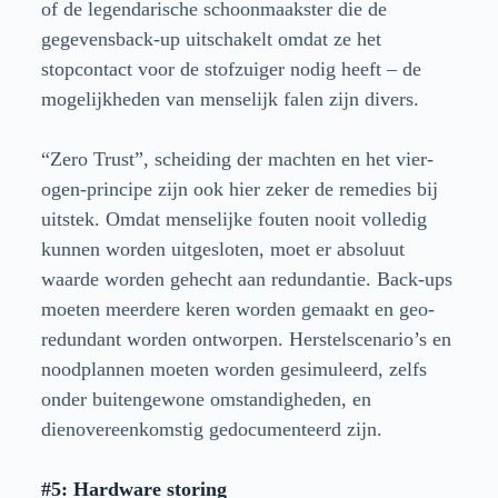
of de legendarische schoonmaakster die de
gegevensback-up uitschakelt omdat ze het
stopcontact voor de stofzuiger nodig heeft – de
mogelijkheden van menselijk falen zijn divers.
“Zero Trust”, scheiding der machten en het vier-
ogen-principe zijn ook hier zeker de remedies bij
uitstek. Omdat menselijke fouten nooit volledig
kunnen worden uitgesloten, moet er absoluut
waarde worden gehecht aan redundantie. Back-ups
moeten meerdere keren worden gemaakt en geo-
redundant worden ontworpen. Herstelscenario’s en
noodplannen moeten worden gesimuleerd, zelfs
onder buitengewone omstandigheden, en
dienovereenkomstig gedocumenteerd zijn.
#5: Hardware storing