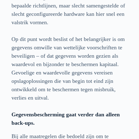
bepaalde richtlijnen, maar slecht samengestelde of
slecht geconfigureerde hardware kan hier snel een
valstrik vormen.
Op dit punt wordt beslist of het belangrijker is om
gegevens omwille van wettelijke voorschriften te
beveiligen – of dat gegevens worden gezien als
waardevol en bijzonder te beschermen kapitaal.
Gevoelige en waardevolle gegevens vereisen
opslagoplossingen die van begin tot eind zijn
ontwikkeld om te beschermen tegen misbruik,
verlies en uitval.
Gegevensbescherming gaat verder dan alleen
back-ups.
Bij alle maatregelen die bedoeld zijn om te