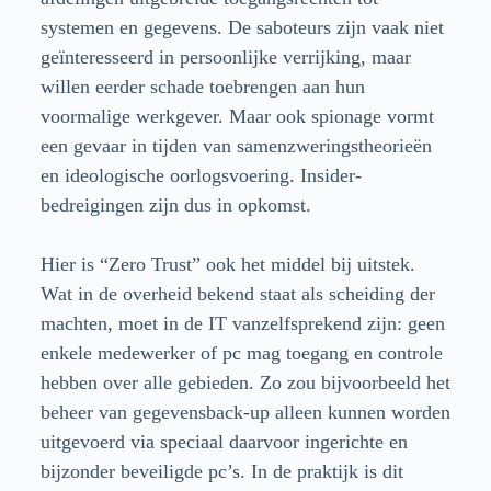
systemen en gegevens. De saboteurs zijn vaak niet
geïnteresseerd in persoonlijke verrijking, maar
willen eerder schade toebrengen aan hun
voormalige werkgever. Maar ook spionage vormt
een gevaar in tijden van samenzweringstheorieën
en ideologische oorlogsvoering. Insider-
bedreigingen zijn dus in opkomst.
Hier is “Zero Trust” ook het middel bij uitstek.
Wat in de overheid bekend staat als scheiding der
machten, moet in de IT vanzelfsprekend zijn: geen
enkele medewerker of pc mag toegang en controle
hebben over alle gebieden. Zo zou bijvoorbeeld het
beheer van gegevensback-up alleen kunnen worden
uitgevoerd via speciaal daarvoor ingerichte en
bijzonder beveiligde pc’s. In de praktijk is dit