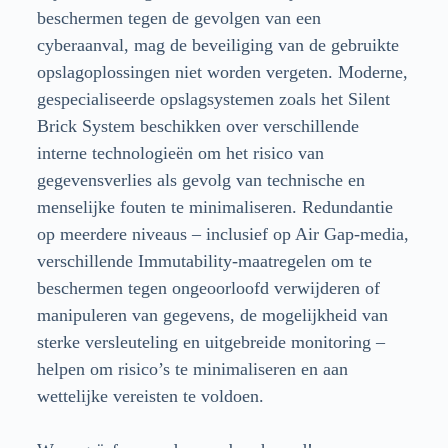
beschermen tegen de gevolgen van een
cyberaanval, mag de beveiliging van de gebruikte
opslagoplossingen niet worden vergeten. Moderne,
gespecialiseerde opslagsystemen zoals het Silent
Brick System beschikken over verschillende
interne technologieën om het risico van
gegevensverlies als gevolg van technische en
menselijke fouten te minimaliseren. Redundantie
op meerdere niveaus – inclusief op Air Gap-media,
verschillende Immutability-maatregelen om te
beschermen tegen ongeoorloofd verwijderen of
manipuleren van gegevens, de mogelijkheid van
sterke versleuteling en uitgebreide monitoring –
helpen om risico’s te minimaliseren en aan
wettelijke vereisten te voldoen.