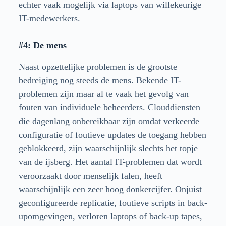
echter vaak mogelijk via laptops van willekeurige
IT-medewerkers.
#4: De mens
Naast opzettelijke problemen is de grootste
bedreiging nog steeds de mens. Bekende IT-
problemen zijn maar al te vaak het gevolg van
fouten van individuele beheerders. Clouddiensten
die dagenlang onbereikbaar zijn omdat verkeerde
configuratie of foutieve updates de toegang hebben
geblokkeerd, zijn waarschijnlijk slechts het topje
van de ijsberg. Het aantal IT-problemen dat wordt
veroorzaakt door menselijk falen, heeft
waarschijnlijk een zeer hoog donkercijfer. Onjuist
geconfigureerde replicatie, foutieve scripts in back-
upomgevingen, verloren laptops of back-up tapes,