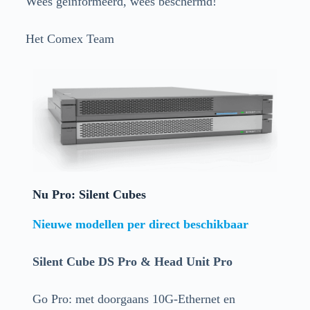
Wees geïnformeerd, wees beschermd!
Het Comex Team
Nu Pro: Silent Cubes
Nieuwe modellen per direct beschikbaar
Silent Cube DS Pro & Head Unit Pro
Go Pro: met doorgaans 10G-Ethernet en