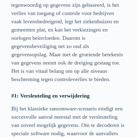
tegenwoordig op gegevens zijn gebaseerd, is het
verlies van toegang of controle voor bedrijven
vaak levensbedreigend, legt het ziekenhuizen en
gemeenten plat, en kan het verkiezingen en
oorlogen beïnvloeden. Daarom is
gegevensbeveiliging net zo oud als
gegevensopslag. Maar met de groeiende betekenis
van gegevens neemt ook de dreiging gestaag toe.
Het is van vitaal belang om op alle niveaus
bescherming tegen controleverlies te bieden.
#1: Versleuteling en verwijdering
Bij het klassieke ransomware-scenario eindigt een
succesvolle aanval meestal met de versleuteling
van zoveel mogelijk gegevens. Om te decoderen is
speciale software nodig, waarvoor de aanvallers