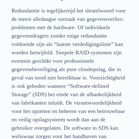
Redundantie is tegelijkertijd het sleutelwoord voor
de meest alledaagse oorzaak van gegevensverlies:
problemen met de hardware. Of individuele
gegevensdragers zonder enige redundantie
voldoende zijn als “laatste verdedigingslinie” kan
worden betwijfeld. Simpele RAID-systemen zijn
evenmin geschikt voor professionele
gegevensbeveiliging als pure cloudopslag, die in
geval van nood niet bereikbaar is. Voorzichtigheid
is ook geboden wanneer “Software-defined
Storage” (SDS) het einde van de afhankelijkheid
van fabrikanten inluidt. De verantwoordelijkheid
voor het opzetten en beheren van een betrouwbaar
en veilig opslagsysteem wordt dan aan de
gebruiker overgelaten. De software in SDS kan
weliswaar zorgen voor het handhaven van