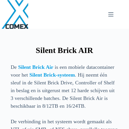
Silent Brick AIR
De
Silent Brick Air
is een mobiele datacontainer
voor het
Silent Brick-systeem
. Hij neemt één
sleuf in de Silent Brick Drive, Controller of Shelf
in beslag en is uitgerust met 12 harde schijven uit
3 verschillende batches. De Silent Brick Air is
beschikbaar in 8/12TB en 16/24TB.
De verbinding in het systeem wordt gemaakt als