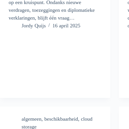
op een kruispunt. Ondanks nieuwe
verdragen, toezeggingen en diplomatieke
verklaringen, blijft één vraag…
Jordy Quijs
16 april 2025
algemeen
,
beschikbaarheid
,
cloud
storage