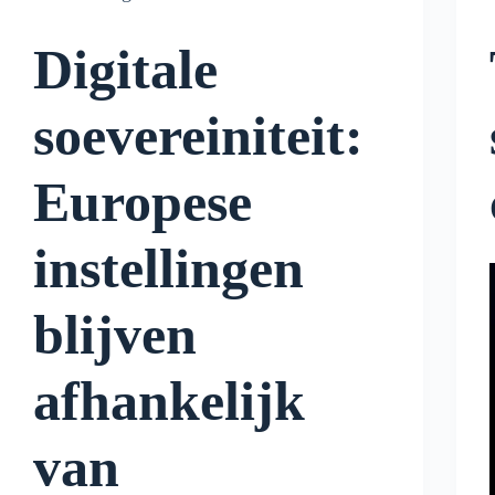
Digitale
soevereiniteit:
Europese
instellingen
blijven
afhankelijk
van