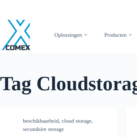
Oplossingen
Producten
Tag
Cloudstora
beschikbaarheid
,
cloud storage
,
secundaire storage