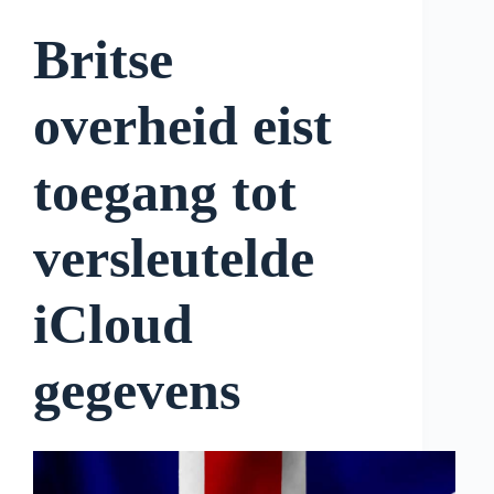
Britse
overheid eist
toegang tot
versleutelde
iCloud
gegevens