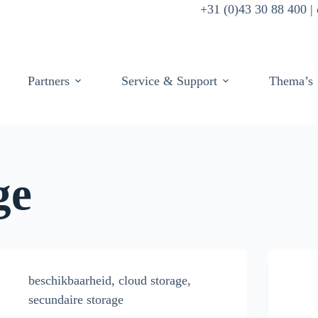
+31 (0)43 30 88 400 
Partners
Service & Support
Thema’s
ge
beschikbaarheid
,
cloud storage
,
secundaire storage