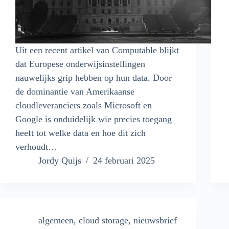
Uit een recent artikel van Computable blijkt
dat Europese onderwijsinstellingen
nauwelijks grip hebben op hun data. Door
de dominantie van Amerikaanse
cloudleveranciers zoals Microsoft en
Google is onduidelijk wie precies toegang
heeft tot welke data en hoe dit zich
verhoudt…
Jordy Quijs
24 februari 2025
algemeen
,
cloud storage
,
nieuwsbrief