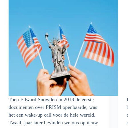
Toen Edward Snowden in 2013 de eerste
documenten over PRISM openbaarde, was
het een wake-up call voor de hele wereld.
Twaalf jaar later bevinden we ons opnieuw