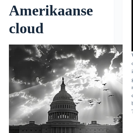
Amerikaanse
cloud