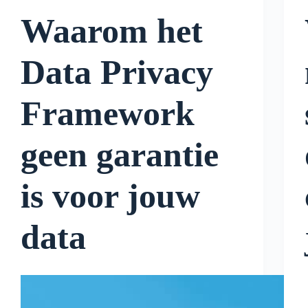
Waarom het
Data Privacy
Framework
geen garantie
is voor jouw
data