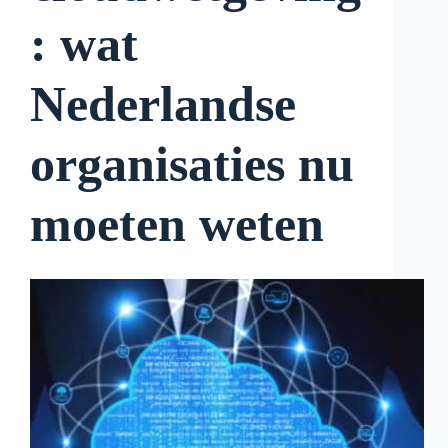
: wat
Nederlandse
organisaties nu
moeten weten