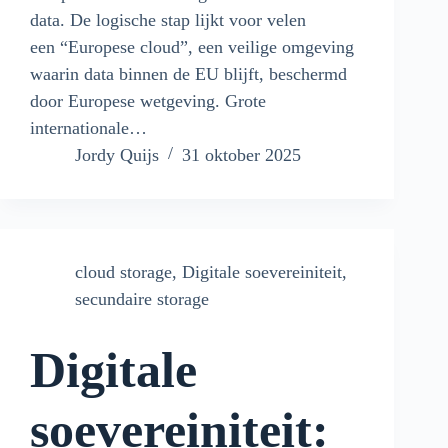
data. De logische stap lijkt voor velen
een “Europese cloud”, een veilige omgeving
waarin data binnen de EU blijft, beschermd
door Europese wetgeving. Grote
internationale…
Jordy Quijs
31 oktober 2025
cloud storage
,
Digitale soevereiniteit
,
secundaire storage
Digitale
soevereiniteit: