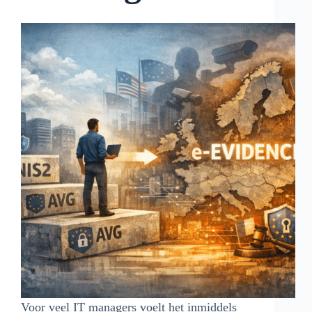
Voor veel IT managers voelt het inmiddels