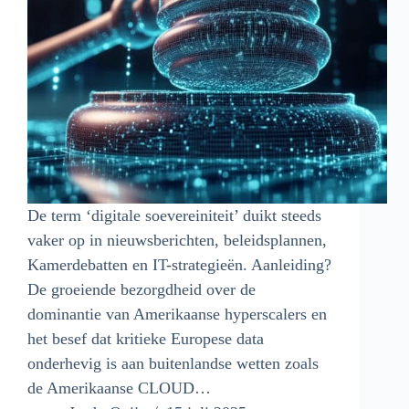
De term ‘digitale soevereiniteit’ duikt steeds
vaker op in nieuwsberichten, beleidsplannen,
Kamerdebatten en IT-strategieën. Aanleiding?
De groeiende bezorgdheid over de
dominantie van Amerikaanse hyperscalers en
het besef dat kritieke Europese data
onderhevig is aan buitenlandse wetten zoals
de Amerikaanse CLOUD…