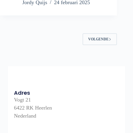
Jordy Quijs
24 februari 2025
VOLGENDE
Adres
Vogt 21
6422 RK Heerlen
Nederland