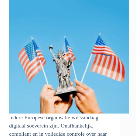
Iedere Europese organisatie wil vandaag
digitaal soeverein zijn. Onafhankelijk,
compliant en in volledige controle over haar