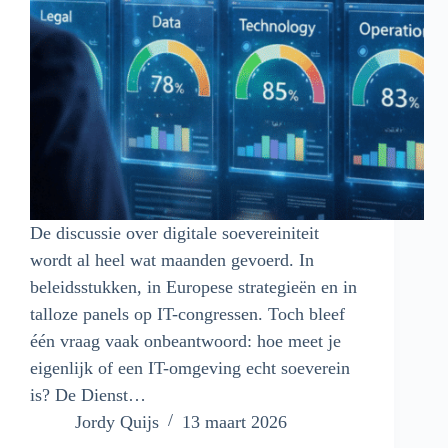
De discussie over digitale soevereiniteit
wordt al heel wat maanden gevoerd. In
beleidsstukken, in Europese strategieën en in
talloze panels op IT-congressen. Toch bleef
één vraag vaak onbeantwoord: hoe meet je
eigenlijk of een IT-omgeving echt soeverein
is? De Dienst…
Jordy Quijs
13 maart 2026