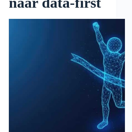
naar data-first