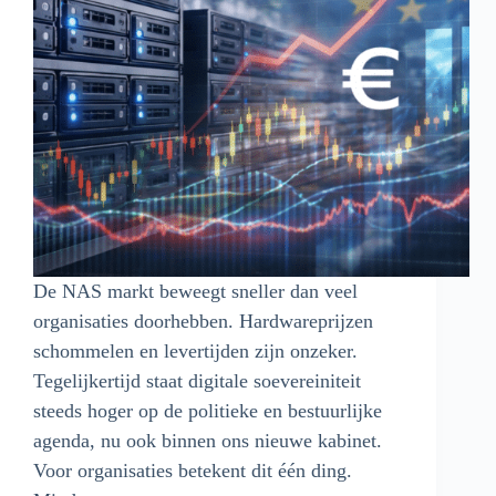
De NAS markt beweegt sneller dan veel
organisaties doorhebben. Hardwareprijzen
schommelen en levertijden zijn onzeker.
Tegelijkertijd staat digitale soevereiniteit
steeds hoger op de politieke en bestuurlijke
agenda, nu ook binnen ons nieuwe kabinet.
Voor organisaties betekent dit één ding.