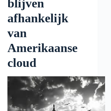
blijven
afhankelijk
van
Amerikaanse
cloud