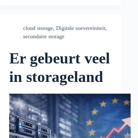
cloud storage
,
Digitale soevereiniteit
,
secundaire storage
Er gebeurt veel
in storageland