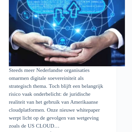
Steeds meer Nederlandse organisaties
omarmen digitale soevereiniteit als
strategisch thema. Toch blijft een belangrijk
risico vaak onderbelicht: de juridische
realiteit van het gebruik van Amerikaanse
cloudplatformen. Onze nieuwe whitepaper
werpt licht op de gevolgen van wetgeving
zoals de US CLOUD…