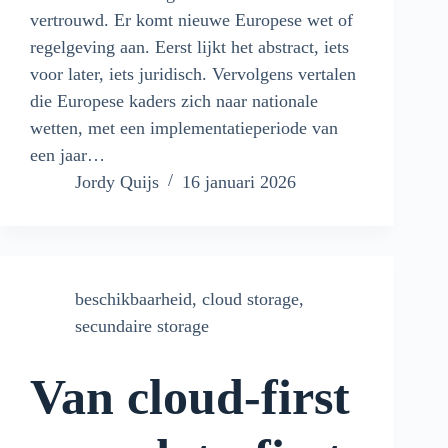
vertrouwd. Er komt nieuwe Europese wet of
regelgeving aan. Eerst lijkt het abstract, iets
voor later, iets juridisch. Vervolgens vertalen
die Europese kaders zich naar nationale
wetten, met een implementatieperiode van
een jaar…
Jordy Quijs
16 januari 2026
beschikbaarheid
,
cloud storage
,
secundaire storage
Van cloud-first