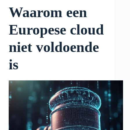
Waarom een
Europese cloud
niet voldoende
is