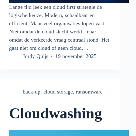
Lange tijd leek een cloud first strategie de
logische keuze. Modern, schaalbaar en
efficiënt. Maar veel organisaties lopen vast.
Niet omdat de cloud slecht werkt, maar
omdat de verkeerde vraag centraal stond. Het
gaat niet om cloud of geen cloud,…
Jordy Quijs
19 november 2025
back-up
,
cloud storage
,
ransomware
Cloudwashing