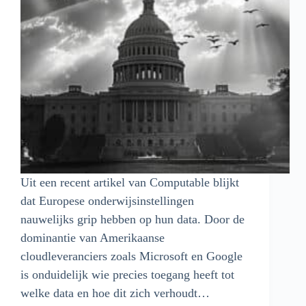
Uit een recent artikel van Computable blijkt
dat Europese onderwijsinstellingen
nauwelijks grip hebben op hun data. Door de
dominantie van Amerikaanse
cloudleveranciers zoals Microsoft en Google
is onduidelijk wie precies toegang heeft tot
welke data en hoe dit zich verhoudt…