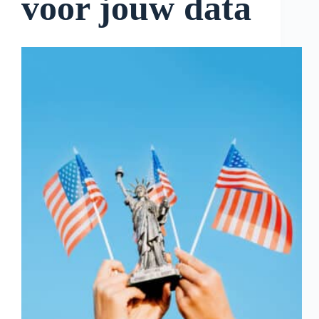
voor jouw data