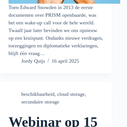
Toen Edward Snowden in 2013 de eerste
documenten over PRISM openbaarde, was
het een wake-up call voor de hele wereld.
Twaalf jaar later bevinden we ons opnieuw
op een kruispunt. Ondanks nieuwe verdragen,
toezeggingen en diplomatieke verklaringen,
blijft één vraag…
Jordy Quijs
16 april 2025
beschikbaarheid
,
cloud storage
,
secundaire storage
Webinar op 15