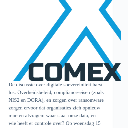
De discussie over digitale soevereiniteit barst
los. Overheidsbeleid, compliance-eisen (zoals
NIS2 en DORA), en zorgen over ransomware
zorgen ervoor dat organisaties zich opnieuw
moeten afvragen: waar staat onze data, en
wie heeft er controle over? Op woensdag 15