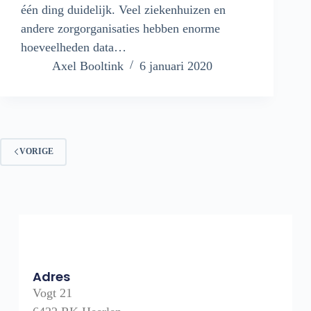
één ding duidelijk. Veel ziekenhuizen en
andere zorgorganisaties hebben enorme
hoeveelheden data…
Axel Booltink
6 januari 2020
VORIGE
Adres
Vogt 21