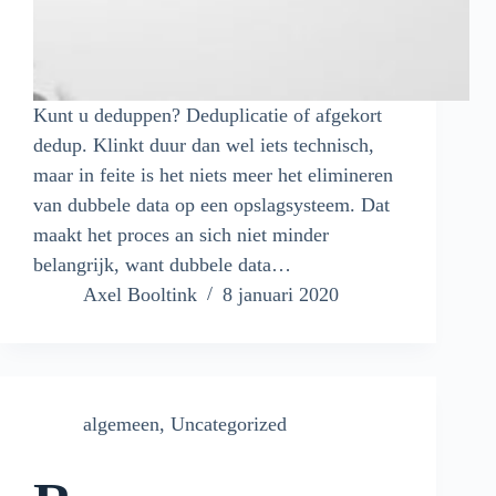
Kunt u deduppen? Deduplicatie of afgekort
dedup. Klinkt duur dan wel iets technisch,
maar in feite is het niets meer het elimineren
van dubbele data op een opslagsysteem. Dat
maakt het proces an sich niet minder
belangrijk, want dubbele data…
Axel Booltink
8 januari 2020
algemeen
,
Uncategorized