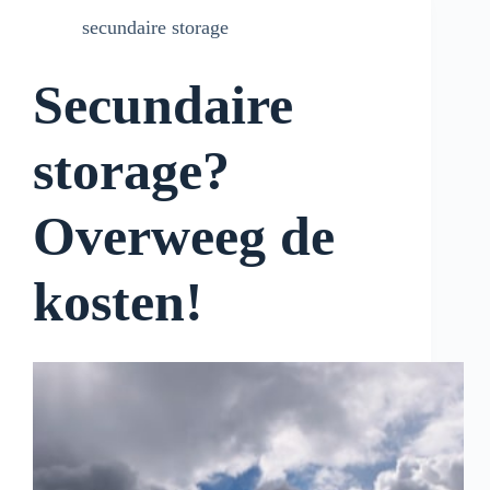
secundaire storage
Secundaire
storage?
Overweeg de
kosten!