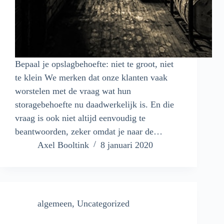
Bepaal je opslagbehoefte: niet te groot, niet
te klein We merken dat onze klanten vaak
worstelen met de vraag wat hun
storagebehoefte nu daadwerkelijk is. En die
vraag is ook niet altijd eenvoudig te
beantwoorden, zeker omdat je naar de…
Axel Booltink
8 januari 2020
algemeen
,
Uncategorized