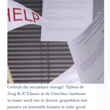
Gebruik die secundaire storage! Tijdens de
Zorg & ICT-beurs in de Utrechtse Jaarbeurs
in maart werd ons in diverse gesprekken met
partners en potentiële klanten in ieder geval