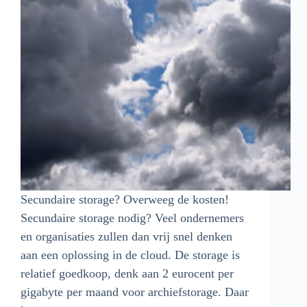
Secundaire storage? Overweeg de kosten!
Secundaire storage nodig? Veel ondernemers
en organisaties zullen dan vrij snel denken
aan een oplossing in de cloud. De storage is
relatief goedkoop, denk aan 2 eurocent per
gigabyte per maand voor archiefstorage. Daar