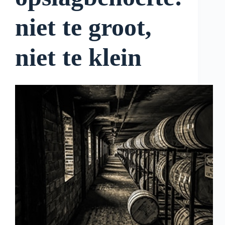
niet te groot,
niet te klein