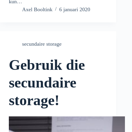
kun…
Axel Booltink
6 januari 2020
secundaire storage
Gebruik die
secundaire
storage!