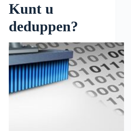
Kunt u
deduppen?