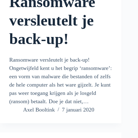
Ransomware
versleutelt je
back-up!
Ransomware versleutelt je back-up!
Ongetwijfeld kent u het begrip ‘ransomware’:
een vorm van malware die bestanden of zelfs
de hele computer als het ware gijzelt. Je kunt
pas weer toegang krijgen als je losgeld
(ransom) betaalt. Doe je dat niet,…
Axel Booltink
7 januari 2020