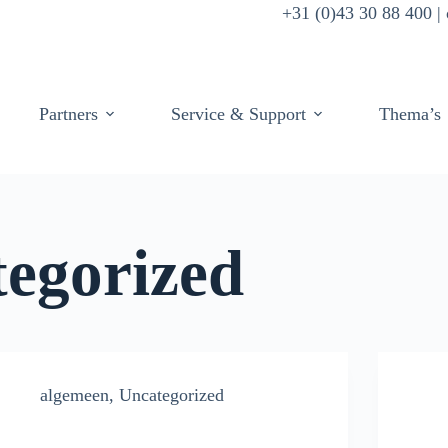
+31 (0)43 30 88 400 
Partners
Service & Support
Thema’s
egorized
algemeen
,
Uncategorized