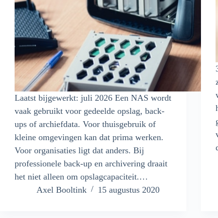
Laatst bijgewerkt: juli 2026 Een NAS wordt
vaak gebruikt voor gedeelde opslag, back-
ups of archiefdata. Voor thuisgebruik of
kleine omgevingen kan dat prima werken.
Voor organisaties ligt dat anders. Bij
professionele back-up en archivering draait
het niet alleen om opslagcapaciteit.…
Axel Booltink
15 augustus 2020