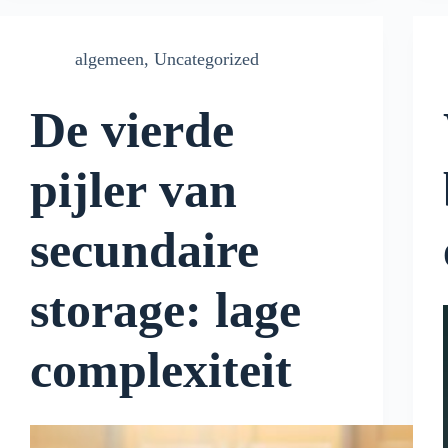
algemeen
,
Uncategorized
De vierde
pijler van
secundaire
storage: lage
complexiteit