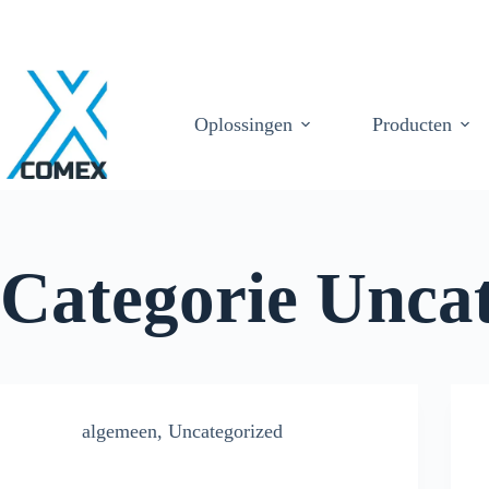
Oplossingen
Producten
Categorie
Uncat
algemeen
,
Uncategorized