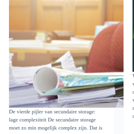
De vierde pijler van secundaire storage:
lage complexiteit De secundaire storage
moet zo min mogelijk complex zijn. Dat is