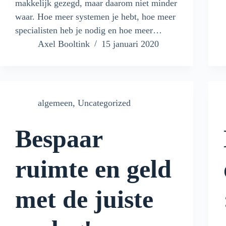
makkelijk gezegd, maar daarom niet minder
waar. Hoe meer systemen je hebt, hoe meer
specialisten heb je nodig en hoe meer…
Axel Booltink
15 januari 2020
algemeen
,
Uncategorized
Bespaar
ruimte en geld
met de juiste