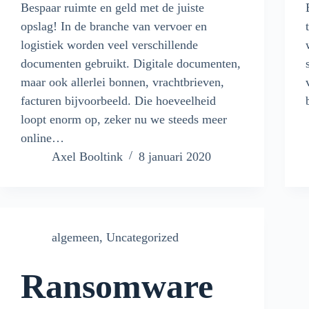
Bespaar ruimte en geld met de juiste
opslag! In de branche van vervoer en
logistiek worden veel verschillende
documenten gebruikt. Digitale documenten,
maar ook allerlei bonnen, vrachtbrieven,
facturen bijvoorbeeld. Die hoeveelheid
loopt enorm op, zeker nu we steeds meer
online…
Axel Booltink
8 januari 2020
algemeen
,
Uncategorized
Ransomware