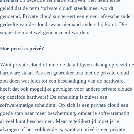
geleid dat de term ‘private cloud’ steeds meer wordt
genoemd. Private cloud suggereert een eigen, afgeschermde
gedeelte van de cloud, waar niemand anders bij komt. Die
suggestie moet wel genuanceerd worden.
Hoe privé is privé?
Want private cloud of niet: de data blijven alsnog op dezelfde
hardware staan. Als een gebruiker iets met de private cloud
zou doen wat leidt tot een beschadiging van de hardware,
heeft dat ook mogelijke gevolgen voor andere private clouds
op dezelfde hardware! De scheiding is zuiver een
softwarematige scheiding. Op zich is een private cloud een
goede stap naar meer bescherming, omdat je softwarematig
al veel kunt beschermen. Maar tegelijkertijd moet je je
afvragen of het voldoende is, want zo privé is een private