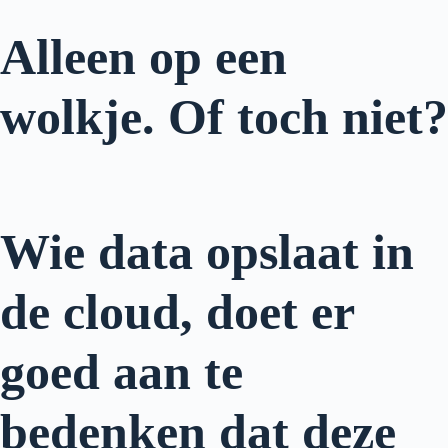
Alleen op een
wolkje. Of toch niet?
Wie data opslaat in
de cloud, doet er
goed aan te
bedenken dat deze