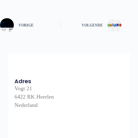
VORIGE
VOLGENDE
Adres
Vogt 21
6422 RK Heerlen
Nederland