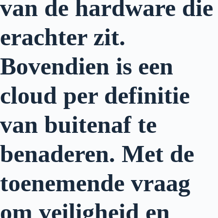
van de hardware die
erachter zit.
Bovendien is een
cloud per definitie
van buitenaf te
benaderen. Met de
toenemende vraag
om veiligheid en