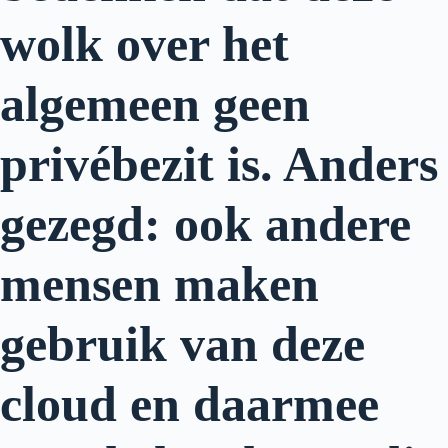
wolk over het
algemeen geen
privébezit is. Anders
gezegd: ook andere
mensen maken
gebruik van deze
cloud en daarmee