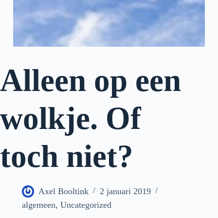
Alleen op een
wolkje. Of
toch niet?
Axel Booltink
2 januari 2019
algemeen
,
Uncategorized