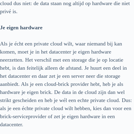
cloud dus niet: de data staan nog altijd op hardware die niet
privé is.
Je eigen hardware
Als je écht een private cloud wilt, waar niemand bij kan
komen, moet je in het datacenter je eigen hardware
neerzetten. Het verschil met een storage die je op locatie
hebt, is dan feitelijk alleen de afstand. Je huurt een deel in
het datacenter en daar zet je een server neer die storage
aanbiedt. Als je een cloud-brick provider hebt, heb je als
hardware je eigen brick. De data in de cloud zijn dan wel
strikt gescheiden en heb je wél een echte private cloud. Dus:
als je een échte private cloud wilt hebben, kies dan voor een
brick-serviceprovider of zet je eigen hardware in een
datacenter.