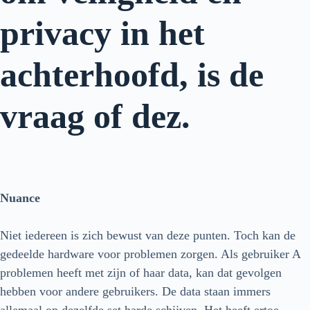
privacy in het
achterhoofd, is de
vraag of dez.
Nuance
Niet iedereen is zich bewust van deze punten. Toch kan de
gedeelde hardware voor problemen zorgen. Als gebruiker A
problemen heeft met zijn of haar data, kan dat gevolgen
hebben voor andere gebruikers. De data staan immers
allemaal op dezelfde set harde schijven. Het heeft ertoe