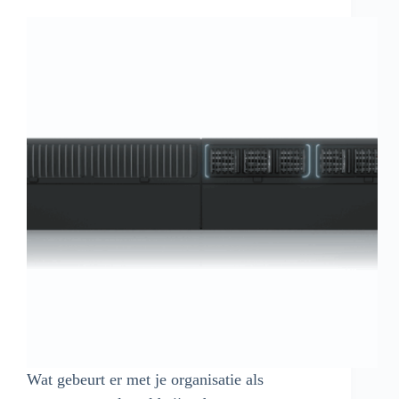
Wat gebeurt er met je organisatie als