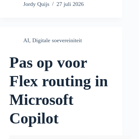
Jordy Quijs
27 juli 2026
AI
,
Digitale soevereiniteit
Pas op voor
Flex routing in
Microsoft
Copilot