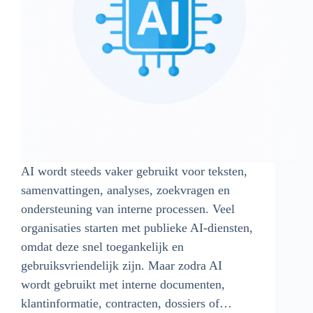
AI wordt steeds vaker gebruikt voor teksten,
samenvattingen, analyses, zoekvragen en
ondersteuning van interne processen. Veel
organisaties starten met publieke AI-diensten,
omdat deze snel toegankelijk en
gebruiksvriendelijk zijn. Maar zodra AI
wordt gebruikt met interne documenten,
klantinformatie, contracten, dossiers of…