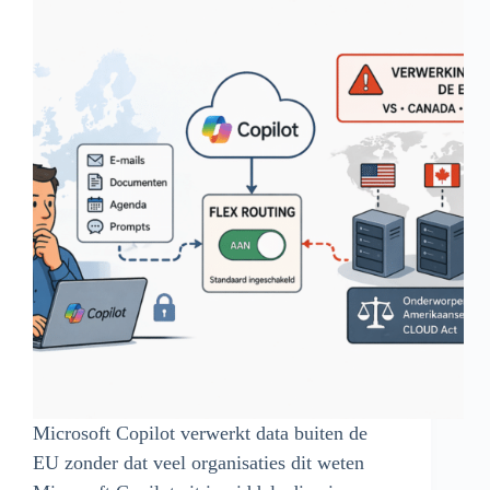
Microsoft Copilot verwerkt data buiten de
EU zonder dat veel organisaties dit weten