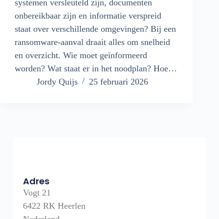
systemen versleuteld zijn, documenten
onbereikbaar zijn en informatie verspreid
staat over verschillende omgevingen? Bij een
ransomware-aanval draait alles om snelheid
en overzicht. Wie moet geïnformeerd
worden? Wat staat er in het noodplan? Hoe…
Jordy Quijs
25 februari 2026
Adres
Vogt 21
6422 RK Heerlen
Nederland