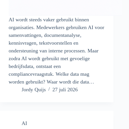
AI wordt steeds vaker gebruikt binnen
organisaties. Medewerkers gebruiken AI voor
samenvattingen, documentanalyse,
kennisvragen, tekstvoorstellen en
ondersteuning van interne processen. Maar
zodra AI wordt gebruikt met gevoelige
bedrijfsdata, ontstaat een
compliancevraagstuk. Welke data mag
worden gebruikt? Waar wordt die data…
Jordy Quijs
27 juli 2026
AI