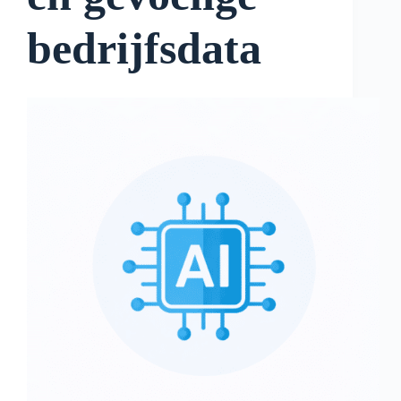
bedrijfsdata