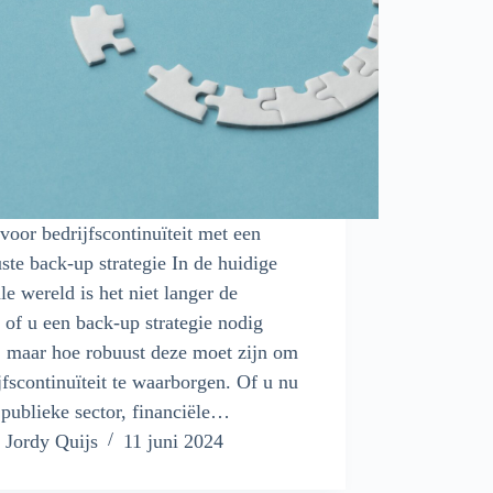
voor bedrijfscontinuïteit met een
ste back-up strategie In de huidige
ale wereld is het niet langer de
 of u een back-up strategie nodig
, maar hoe robuust deze moet zijn om
jfscontinuïteit te waarborgen. Of u nu
 publieke sector, financiële…
Jordy Quijs
11 juni 2024