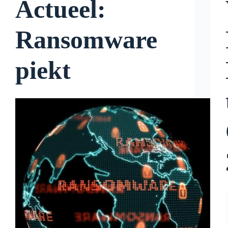
Actueel:
Ransomware
piekt