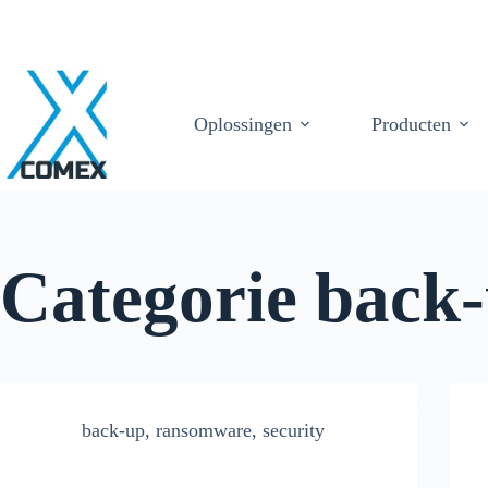
Oplossingen
Producten
Categorie
back-
back-up
,
ransomware
,
security