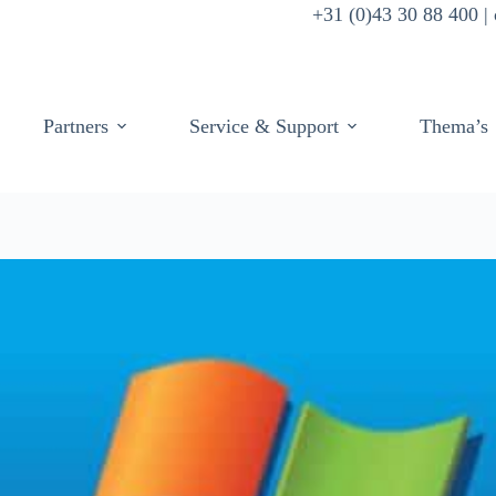
+31 (0)43 30 88 400 
Partners
Service & Support
Thema’s