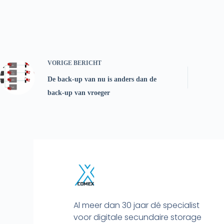
VORIGE
BERICHT
De back-up van nu is anders dan de
back-up van vroeger
Al meer dan 30 jaar dé specialist
voor digitale secundaire storage