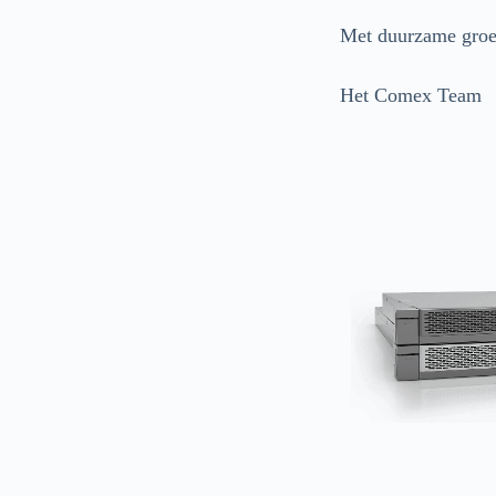
Met duurzame groe
Het Comex Team