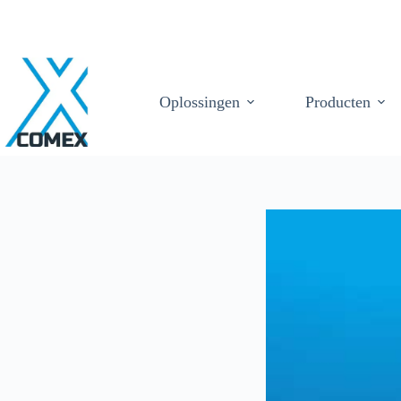
Oplossingen
Producten