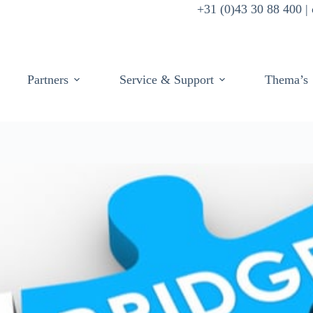
+31 (0)43 30 88 400 
Partners
Service & Support
Thema’s