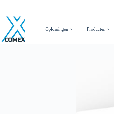
Oplossingen
Producten