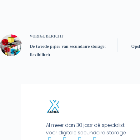
VORIGE
BERICHT
De tweede pijler van secundaire storage:
Opsl
flexibiliteit
Al meer dan 30 jaar dé specialist
voor digitale secundaire storage