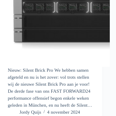
Nieuw: Silent Brick Pro We hebben samen
afgeteld en nu is het zover: vol trots stellen
wij de nieuwe Silent Brick Pro aan je voor!
De derde fase van ons FAST FORWARD24
performance offensief begon enkele weken
geleden in München, en nu heeft de Silent…
Jordy Quijs
4 november 2024