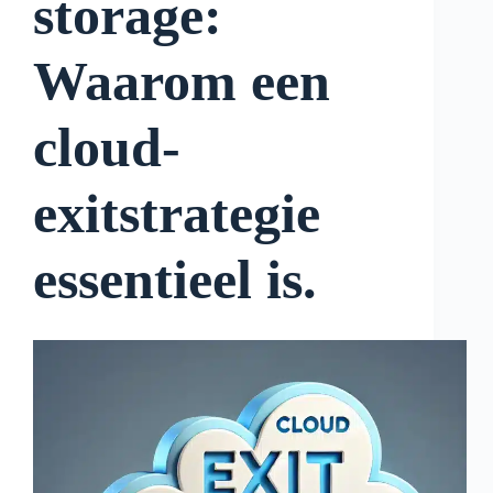
storage:
Waarom een
cloud-
exitstrategie
essentieel is.