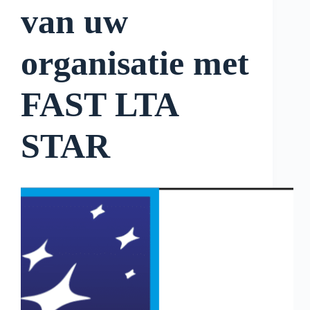
van uw
organisatie met
FAST LTA
STAR