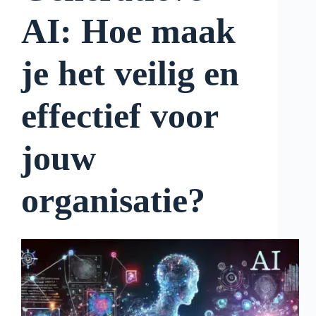
AI: Hoe maak
je het veilig en
effectief voor
jouw
organisatie?