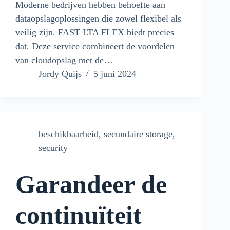
Moderne bedrijven hebben behoefte aan
dataopslagoplossingen die zowel flexibel als
veilig zijn. FAST LTA FLEX biedt precies
dat. Deze service combineert de voordelen
van cloudopslag met de…
Jordy Quijs
5 juni 2024
beschikbaarheid
,
secundaire storage
,
security
Garandeer de
continuïteit