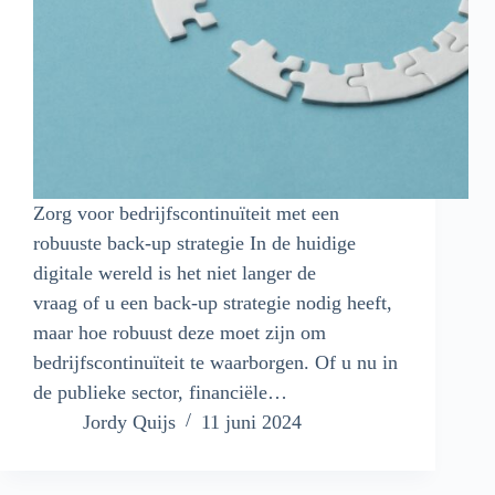
Zorg voor bedrijfscontinuïteit met een
robuuste back-up strategie In de huidige
digitale wereld is het niet langer de
vraag of u een back-up strategie nodig heeft,
maar hoe robuust deze moet zijn om
bedrijfscontinuïteit te waarborgen. Of u nu in
de publieke sector, financiële…
Jordy Quijs
11 juni 2024