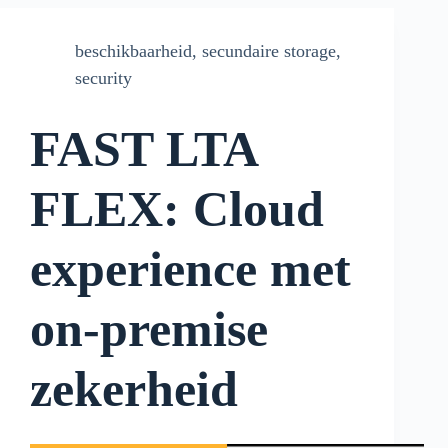
beschikbaarheid
,
secundaire storage
,
security
FAST LTA
FLEX: Cloud
experience met
on-premise
zekerheid