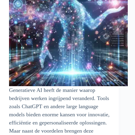
Generatieve AI heeft de manier waarop
bedrijven werken ingrijpend veranderd. Tools
zoals ChatGPT en andere large language
models bieden enorme kansen voor innovatie,
efficiëntie en gepersonaliseerde oplossingen.
Maar naast de voordelen brengen deze