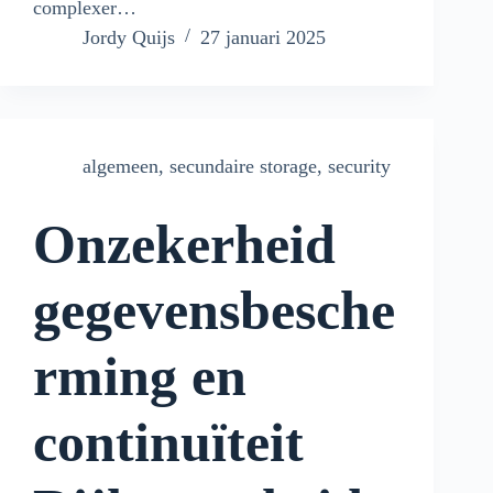
complexer…
Jordy Quijs
27 januari 2025
algemeen
,
secundaire storage
,
security
Onzekerheid
gegevensbesche
rming en
continuïteit