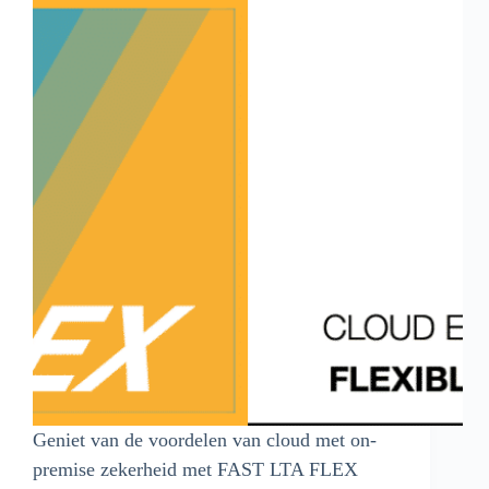
Geniet van de voordelen van cloud met on-
premise zekerheid met FAST LTA FLEX