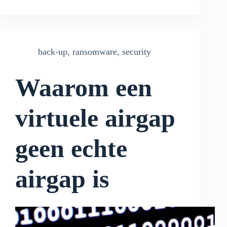
back-up
,
ransomware
,
security
Waarom een
virtuele airgap
geen echte
airgap is