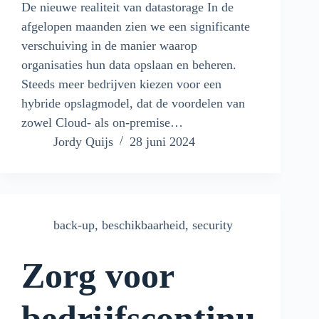
De nieuwe realiteit van datastorage In de
afgelopen maanden zien we een significante
verschuiving in de manier waarop
organisaties hun data opslaan en beheren.
Steeds meer bedrijven kiezen voor een
hybride opslagmodel, dat de voordelen van
zowel Cloud- als on-premise…
Jordy Quijs
28 juni 2024
back-up
,
beschikbaarheid
,
security
Zorg voor
bedrijfscontinu