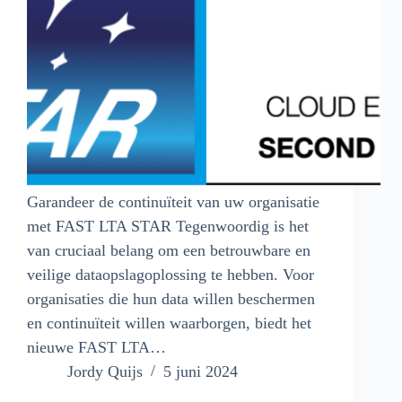
Garandeer de continuïteit van uw organisatie
met FAST LTA STAR Tegenwoordig is het
van cruciaal belang om een betrouwbare en
veilige dataopslagoplossing te hebben. Voor
organisaties die hun data willen beschermen
en continuïteit willen waarborgen, biedt het
nieuwe FAST LTA…
Jordy Quijs
5 juni 2024