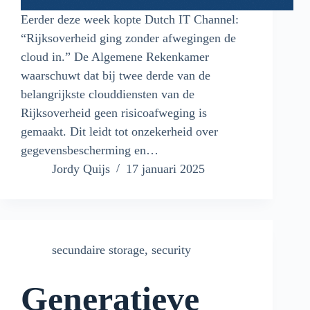
Eerder deze week kopte Dutch IT Channel:
“Rijksoverheid ging zonder afwegingen de
cloud in.” De Algemene Rekenkamer
waarschuwt dat bij twee derde van de
belangrijkste clouddiensten van de
Rijksoverheid geen risicoafweging is
gemaakt. Dit leidt tot onzekerheid over
gegevensbescherming en…
Jordy Quijs
17 januari 2025
secundaire storage
,
security
Generatieve