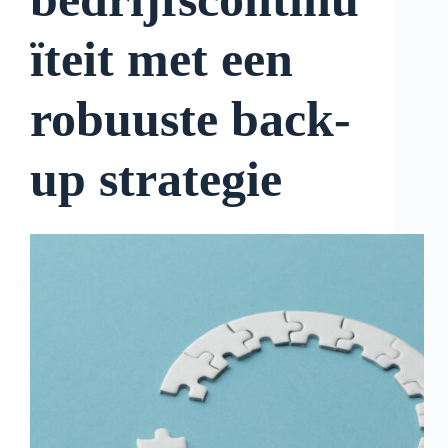
ïteit met een
robuuste back-
up strategie