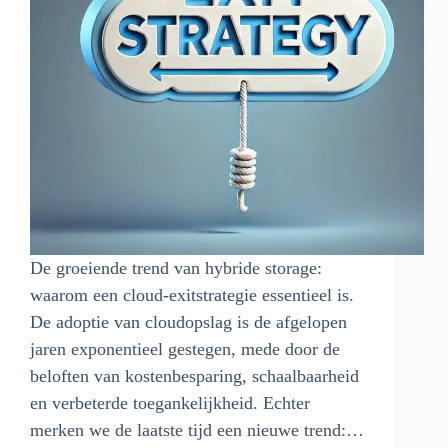
De groeiende trend van hybride storage:
waarom een cloud-exitstrategie essentieel is.
De adoptie van cloudopslag is de afgelopen
jaren exponentieel gestegen, mede door de
beloften van kostenbesparing, schaalbaarheid
en verbeterde toegankelijkheid. Echter
merken we de laatste tijd een nieuwe trend:…