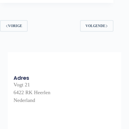
VORIGE
VOLGENDE
Adres
Vogt 21
6422 RK Heerlen
Nederland