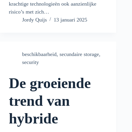
krachtige technologieën ook aanzienlijke
risico’s met zich…
Jordy Quijs
13 januari 2025
beschikbaarheid
,
secundaire storage
,
security
De groeiende
trend van
hybride