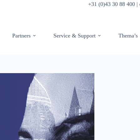
+31 (0)43 30 88 400 
Partners
Service & Support
Thema’s