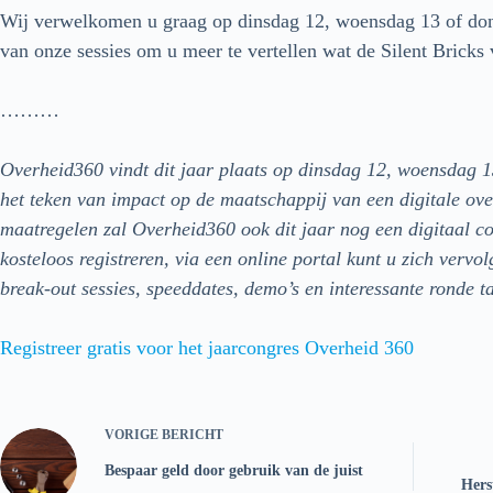
Wij verwelkomen u graag op dinsdag 12, woensdag 13 of don
van onze sessies om u meer te vertellen wat de Silent Bricks
………
Overheid360 vindt dit jaar plaats op dinsdag 12, woensdag 1
het teken van impact op de maatschappij van een digitale o
maatregelen zal Overheid360 ook dit jaar nog een digitaal co
kosteloos registreren, via een online portal kunt u zich vervo
break-out sessies, speeddates, demo’s en interessante ronde t
Registreer gratis voor het jaarcongres Overheid 360
VORIGE
BERICHT
Bespaar geld door gebruik van de juist
Hers