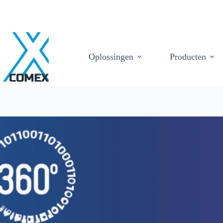
Oplossingen
Producten