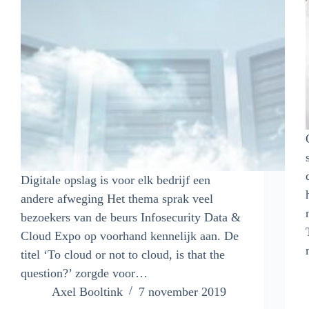
Digitale opslag is voor elk bedrijf een
andere afweging Het thema sprak veel
bezoekers van de beurs Infosecurity Data &
Cloud Expo op voorhand kennelijk aan. De
titel ‘To cloud or not to cloud, is that the
question?’ zorgde voor…
Axel Booltink
7 november 2019