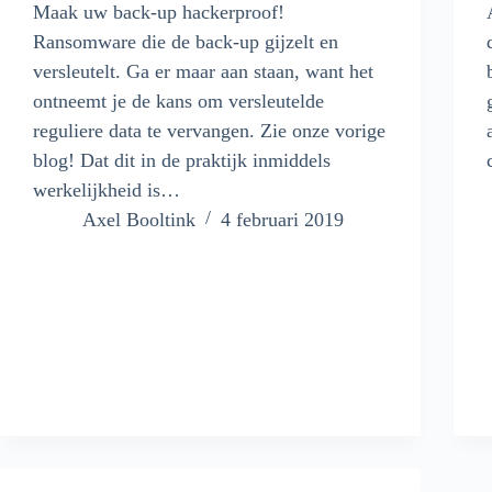
Maak uw back-up hackerproof!
Ransomware die de back-up gijzelt en
versleutelt. Ga er maar aan staan, want het
ontneemt je de kans om versleutelde
reguliere data te vervangen. Zie onze vorige
blog! Dat dit in de praktijk inmiddels
werkelijkheid is…
Axel Booltink
4 februari 2019