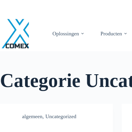
Oplossingen
Producten
Categorie
Uncat
algemeen
,
Uncategorized