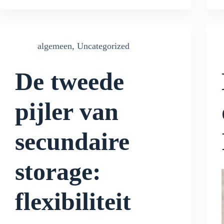
algemeen
,
Uncategorized
De tweede
pijler van
secundaire
storage:
flexibiliteit