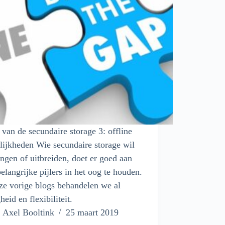
r van de secundaire storage 3: offline
ijkheden Wie secundaire storage wil
ngen of uitbreiden, doet er goed aan
belangrijke pijlers in het oog te houden.
ze vorige blogs behandelen we al
heid en flexibiliteit.
Axel Booltink
25 maart 2019