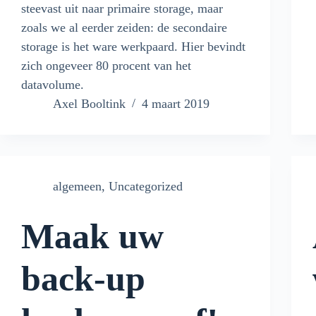
steevast uit naar primaire storage, maar
zoals we al eerder zeiden: de secondaire
storage is het ware werkpaard. Hier bevindt
zich ongeveer 80 procent van het
datavolume.
Axel Booltink
4 maart 2019
algemeen
,
Uncategorized
Maak uw
back-up