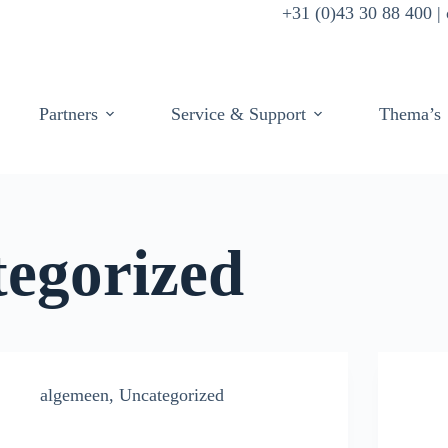
+31 (0)43 30 88 400 
Partners
Service & Support
Thema’s
egorized
algemeen
,
Uncategorized