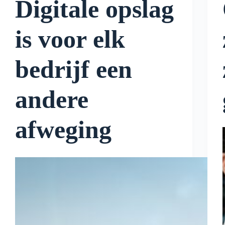
Digitale opslag
is voor elk
bedrijf een
andere
afweging