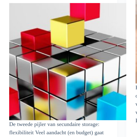
De tweede pijler van secundaire storage:
flexibiliteit Veel aandacht (en budget) gaat